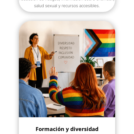
salud sexual y recursos accesibles.
Formación y diversidad