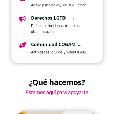
Apoyo psicológico, social y jurídico.
Derechos LGTBI+ →

Defensa e incidencia frente a la
discriminación.
Comunidad COGAM →

Actividades, grupos y voluntariado.
¿Qué hacemos?
Estamos aquí para apoyarte