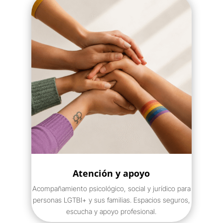
Atención y apoyo
Acompañamiento psicológico, social y jurídico para
personas LGTBI+ y sus familias. Espacios seguros,
escucha y apoyo profesional.