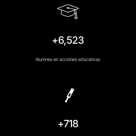
+6,523
Alumnes en acciones educativas
+718