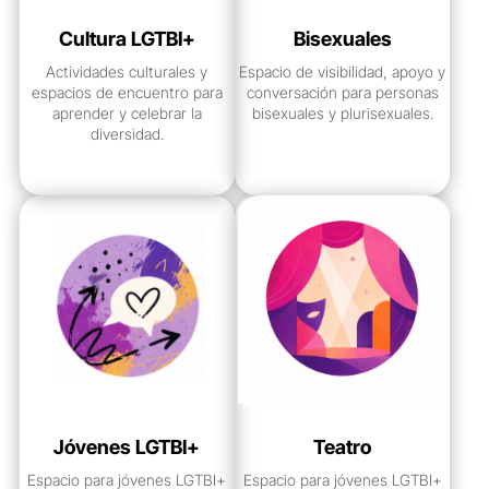
Cultura LGTBI+
Bisexuales
Actividades culturales y
Espacio de visibilidad, apoyo y
espacios de encuentro para
conversación para personas
aprender y celebrar la
bisexuales y plurisexuales.
diversidad.
ver grupo
ver grupo
Jóvenes LGTBI+
Teatro
Espacio para jóvenes LGTBI+
Espacio para jóvenes LGTBI+