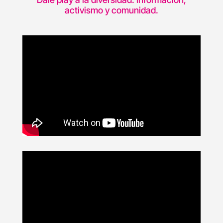
activismo y comunidad.