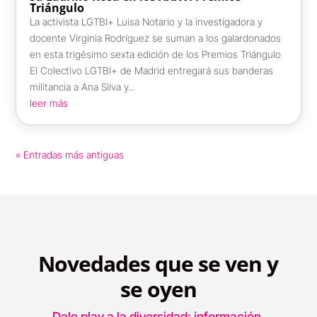
Triángulo
La activista LGTBI+ Luisa Notario y la investigadora y
docente Virginia Rodríguez se suman a los galardonados
en esta trigésimo sexta edición de los Premios Triángulo
El Colectivo LGTBI+ de Madrid entregará sus banderas
militancia a Ana Silva y...
leer más
« Entradas más antiguas
Novedades que se ven y
se oyen
Dale play a la diversidad: información,