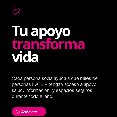
Tu apoyo
transforma
vida
Cada persona socia ayuda a que miles de
personas LGTBI+ tengan acceso a apoyo,
salud, información y espacios seguros
durante todo el año.
Asóciate