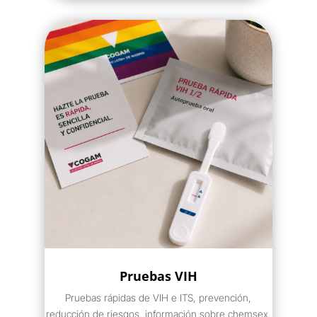
Pruebas VIH
Pruebas rápidas de VIH e ITS, prevención,
reducción de riesgos, información sobre chemsex,