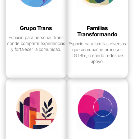
Grupo Trans
Familias
Transformando
Espacio para personas trans
donde compartir experiencias
Espacio para familias diversas
y fortalecer la comunidad.
que acompañan procesos
LGTBI+, creando redes de
apoyo.
ver grupo
ver grupo