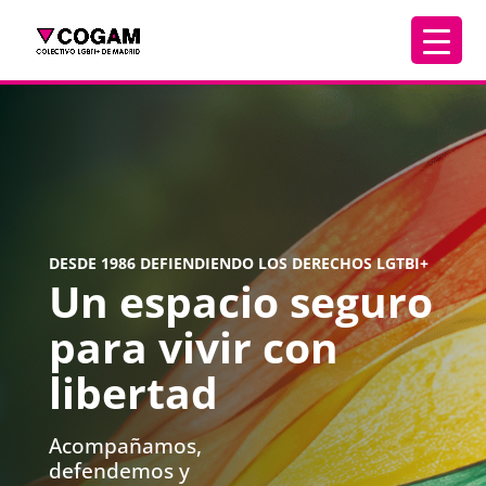
DESDE 1986 DEFIENDIENDO LOS DERECHOS LGTBI+
Un espacio seguro
para vivir con
libertad
Acompañamos,
defendemos y