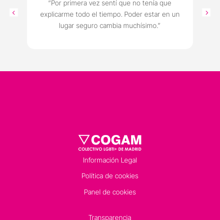
“Por primera vez sentí que no tenía que
explicarme todo el tiempo. Poder estar en un
lugar seguro cambia muchísimo.”
Información Legal
Política de cookies
Panel de cookies
Transparencia