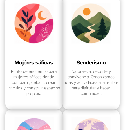
Mujéres sáficas
Senderismo
Punto de encuentro para
Naturaleza, deporte y
mujeres sáficas donde
convivencia. Organizamos
compartir, debatir, crear
rutas y actividades al aire libre
vínculos y construir espacios
para disfrutar y hacer
propios.
comunidad.
ver grupo
ver grupo