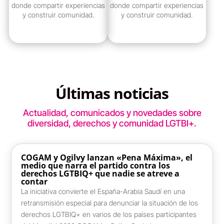
donde compartir experiencias
donde compartir experiencias
y construir comunidad.
y construir comunidad.
ver grupo
ver grupo
Últimas noticias
Actualidad, comunicados y novedades sobre
diversidad, derechos y comunidad LGTBI+.
COGAM y Ogilvy lanzan «Pena Máxima», el
medio que narra el partido contra los
derechos LGTBIQ+ que nadie se atreve a
contar
La iniciativa convierte el España-Arabia Saudí en una
retransmisión especial para denunciar la situación de los
derechos LGTBIQ+ en varios de los países participantes