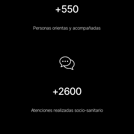
+550
Personas orientas y acompañadas
+2600
Atenciones realizadas socio-sanitario