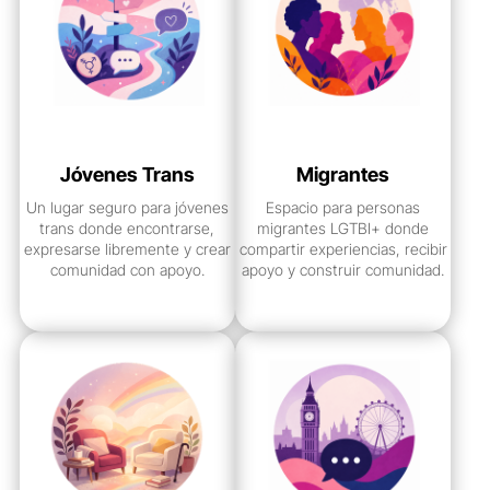
Jóvenes Trans
Migrantes
Un lugar seguro para jóvenes
Espacio para personas
trans donde encontrarse,
migrantes LGTBI+ donde
expresarse libremente y crear
compartir experiencias, recibir
comunidad con apoyo.
apoyo y construir comunidad.
ver grupo
ver grupo