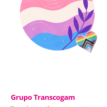
Grupo Transcogam