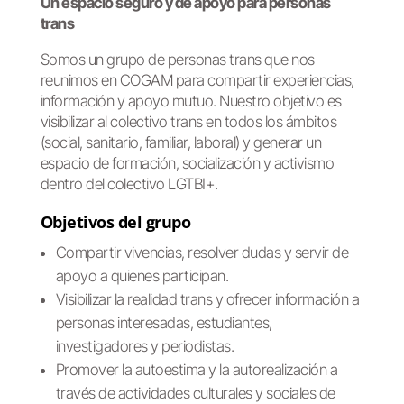
Un espacio seguro y de apoyo para personas
trans
Somos un grupo de personas trans que nos
reunimos en COGAM para compartir experiencias,
información y apoyo mutuo. Nuestro objetivo es
visibilizar al colectivo trans en todos los ámbitos
(social, sanitario, familiar, laboral) y generar un
espacio de formación, socialización y activismo
dentro del colectivo LGTBI+.
Objetivos del grupo
Compartir vivencias, resolver dudas y servir de
apoyo a quienes participan.
Visibilizar la realidad trans y ofrecer información a
personas interesadas, estudiantes,
investigadores y periodistas.
Promover la autoestima y la autorealización a
través de actividades culturales y sociales de