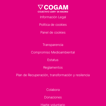
Información Legal
Política de cookies
Panel de cookies
Transparencia
Compromiso Medioambiental
Estatus
Reglamentos
Plan de Recuperación, transformación y resilencia
Colabora
Donaciones
Hazte voluntario