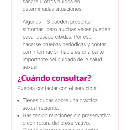
sangre u otros fluidos en
determinadas situaciones.
Algunas ITS pueden presentar
síntomas, pero muchas veces pueden
pasar desapercibidas. Por eso,
hacerse pruebas periódicas y contar
con información fiable es una parte
importante del cuidado de la salud
sexual.
¿Cuándo consultar?
Puedes contactar con el servicio si:
Tienes dudas sobre una práctica
sexual reciente.
Has tenido relaciones sin preservativo
o con rotura del preservativo.