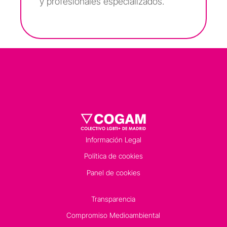
y profesionales especializados.
Información Legal
Política de cookies
Panel de cookies
Transparencia
Compromiso Medioambiental