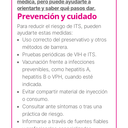
médica, pero puede ayudarte a
orientarte y saber qué pasos dar.
Prevención y cuidado
Para reducir el riesgo de ITS, pueden
ayudarte estas medidas:
Uso correcto del preservativo y otros
métodos de barrera.
Pruebas periódicas de VIH e ITS.
Vacunación frente a infecciones
prevenibles, como hepatitis A,
hepatitis B o VPH, cuando esté
indicada.
Evitar compartir material de inyección
o consumo.
Consultar ante síntomas o tras una
práctica de riesgo.
Informarse a través de fuentes fiables