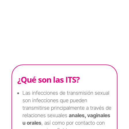
¿Qué son las ITS?
Las infecciones de transmisión sexual
son infecciones que pueden
transmitirse principalmente a través de
relaciones sexuales
anales, vaginales
u orales
, así como por contacto con