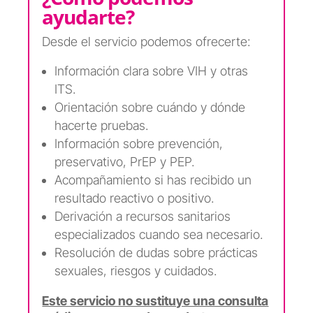
ayudarte?
Desde el servicio podemos ofrecerte:
Información clara sobre VIH y otras
ITS.
Orientación sobre cuándo y dónde
hacerte pruebas.
Información sobre prevención,
preservativo, PrEP y PEP.
Acompañamiento si has recibido un
resultado reactivo o positivo.
Derivación a recursos sanitarios
especializados cuando sea necesario.
Resolución de dudas sobre prácticas
sexuales, riesgos y cuidados.
Este servicio no sustituye una consulta