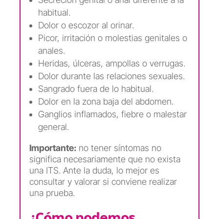
habitual.
Dolor o escozor al orinar.
Picor, irritación o molestias genitales o
anales.
Heridas, úlceras, ampollas o verrugas.
Dolor durante las relaciones sexuales.
Sangrado fuera de lo habitual.
Dolor en la zona baja del abdomen.
Ganglios inflamados, fiebre o malestar
general.
Importante:
no tener síntomas no
significa necesariamente que no exista
una ITS. Ante la duda, lo mejor es
consultar y valorar si conviene realizar
una prueba.
¿Cómo podemos