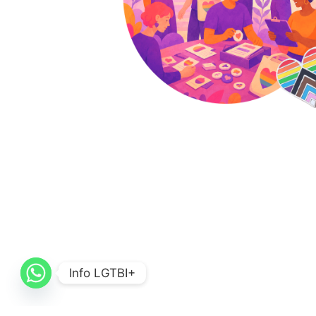
Info LGTBI+