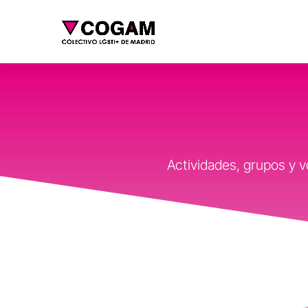
Actividades, grupos y 