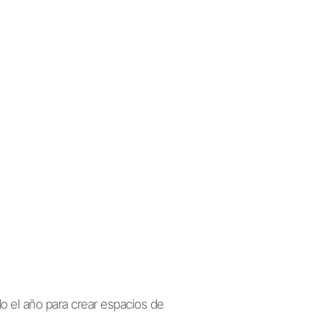
 el año para crear espacios de