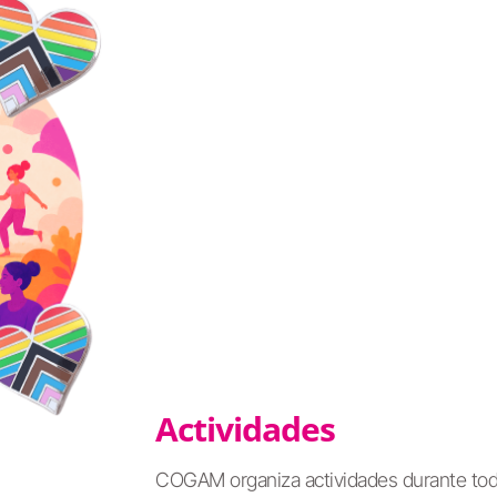
Actividades
COGAM organiza actividades durante todo