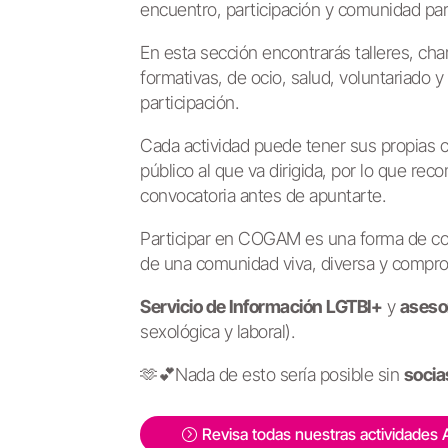
encuentro, participación y comunidad par
En esta sección encontrarás talleres, char
formativas, de ocio, salud, voluntariado y
participación.
Cada actividad puede tener sus propias co
público al que va dirigida, por lo que re
convocatoria antes de apuntarte.
Participar en COGAM es una forma de con
de una comunidad viva, diversa y compro
Servicio de Información LGTBI+
y
aseso
sexológica y laboral).
🫶💕Nada de esto sería posible sin
socia
Revisa todas nuestras actividades