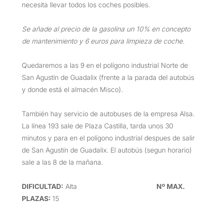
necesita llevar todos los coches posibles.
Se añade al precio de la gasolina un 10% en concepto
de mantenimiento y 6 euros para limpieza de coche.
Quedaremos a las 9 en el polígono industrial Norte de
San Agustín de Guadalix (frente a la parada del autobús
y donde está el almacén Misco).
También hay servicio de autobuses de la empresa Alsa.
La línea 193 sale de Plaza Castilla, tarda unos 30
minutos y para en el polígono industrial despues de salir
de San Agustín de Guadalix. El autobús (segun horario)
sale a las 8 de la mañana.
DIFICULTAD
:
Alta
Nº MAX.
PLAZAS
:
15