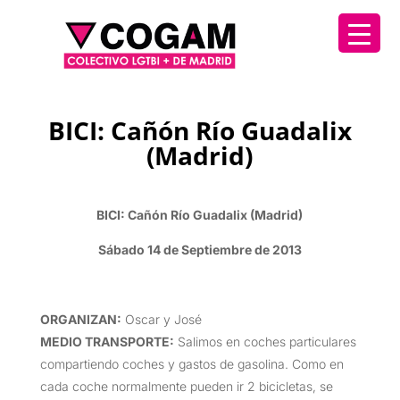
BICI: Cañón Río Guadalix
(Madrid)
BICI: Cañón Río Guadalix (Madrid)
Sábado 14 de Septiembre de 2013
ORGANIZAN
:
Oscar y José
MEDIO TRANSPORTE
:
Salimos en coches particulares
compartiendo coches y gastos de gasolina. Como en
cada coche normalmente pueden ir 2 bicicletas, se