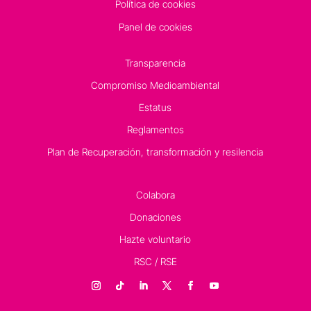
Política de cookies
Panel de cookies
Transparencia
Compromiso Medioambiental
Estatus
Reglamentos
Plan de Recuperación, transformación y resilencia
Colabora
Donaciones
Hazte voluntario
RSC / RSE