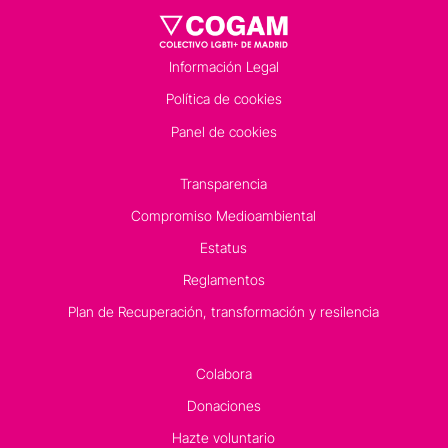
Información Legal
Política de cookies
Panel de cookies
Transparencia
Compromiso Medioambiental
Estatus
Reglamentos
Plan de Recuperación, transformación y resilencia
Colabora
Donaciones
Hazte voluntario