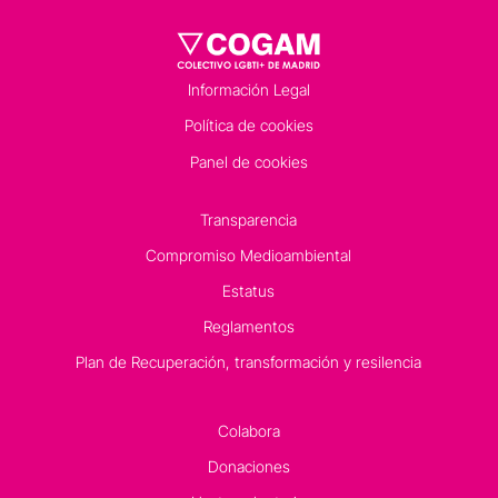
Información Legal
Política de cookies
Panel de cookies
Transparencia
Compromiso Medioambiental
Estatus
Reglamentos
Plan de Recuperación, transformación y resilencia
Colabora
Donaciones