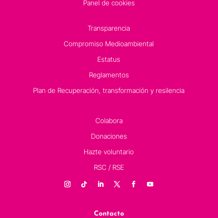
Panel de cookies
Transparencia
Compromiso Medioambiental
Estatus
Reglamentos
Plan de Recuperación, transformación y resilencia
Colabora
Donaciones
Hazte voluntario
RSC / RSE
Contacto