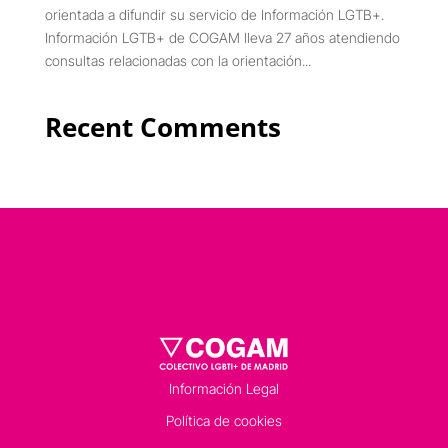
orientada a difundir su servicio de Información LGTB+.
Información LGTB+ de COGAM lleva 27 años atendiendo
consultas relacionadas con la orientación...
Recent Comments
Información Legal
Política de cookies