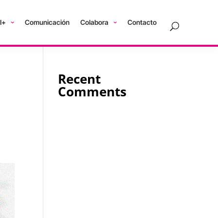
I+
Comunicación
Colabora
Contacto
Recent
Comments