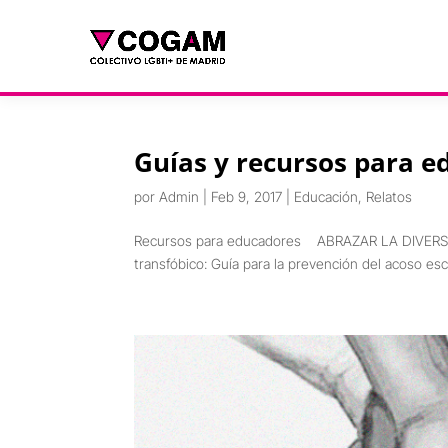
Guías y recursos para e
por
Admin
|
Feb 9, 2017
|
Educación
,
Relatos
Recursos para educadores ABRAZAR LA DIVERSIDA
transfóbico: Guía para la prevención del acoso esc