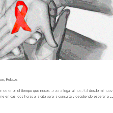
ión
,
Relatos
 de error el tiempo que necesito para llegar al hospital desde mi nuev
 en casi dos horas a la cita para la consulta y decidiendo esperar a L