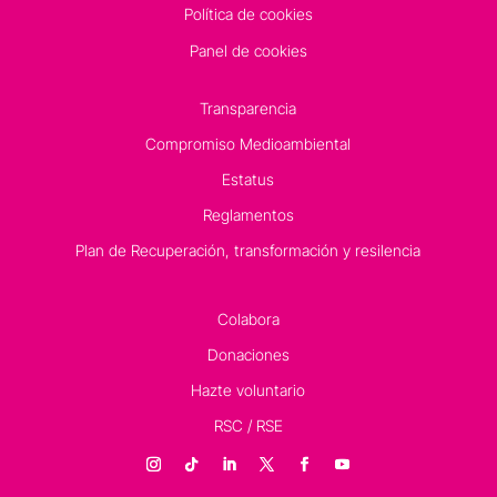
Política de cookies
Panel de cookies
Transparencia
Compromiso Medioambiental
Estatus
Reglamentos
Plan de Recuperación, transformación y resilencia
Colabora
Donaciones
Hazte voluntario
RSC / RSE