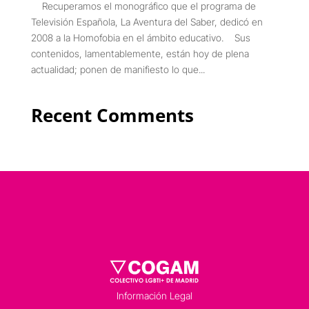
Recuperamos el monográfico que el programa de
Televisión Española, La Aventura del Saber, dedicó en
2008 a la Homofobia en el ámbito educativo. Sus
contenidos, lamentablemente, están hoy de plena
actualidad; ponen de manifiesto lo que...
Recent Comments
Información Legal