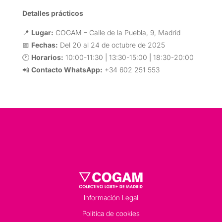
Detalles prácticos
📍
Lugar:
COGAM – Calle de la Puebla, 9, Madrid
📅
Fechas:
Del 20 al 24 de octubre de 2025
🕐
Horarios:
10:00-11:30 | 13:30-15:00 | 18:30-20:00
📲
Contacto WhatsApp:
+34 602 251 553
Información Legal
Política de cookies