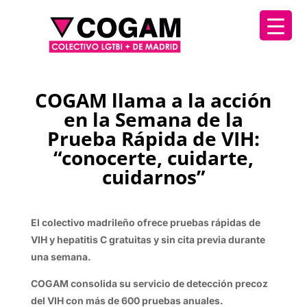
COGAM llama a la acción
en la Semana de la
Prueba Rápida de VIH:
“conocerte, cuidarte,
cuidarnos”
El colectivo madrileño ofrece pruebas rápidas de
VIH y hepatitis C gratuitas y sin cita previa durante
una semana.
COGAM consolida su servicio de detección precoz
del VIH con más de 600 pruebas anuales.