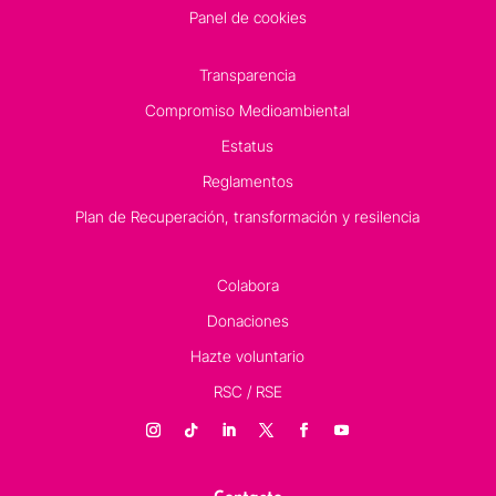
Panel de cookies
Transparencia
Compromiso Medioambiental
Estatus
Reglamentos
Plan de Recuperación, transformación y resilencia
Colabora
Donaciones
Hazte voluntario
RSC / RSE