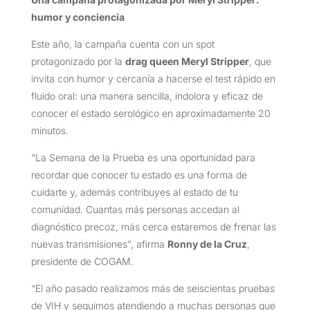
humor y conciencia
Este año, la campaña cuenta con un spot
protagonizado por la
drag queen Meryl Stripper
, que
invita con humor y cercanía a hacerse el test rápido en
fluido oral: una manera sencilla, indolora y eficaz de
conocer el estado serológico en aproximadamente 20
minutos.
“La Semana de la Prueba es una oportunidad para
recordar que conocer tu estado es una forma de
cuidarte y, además contribuyes al estado de tu
comunidad. Cuantas más personas accedan al
diagnóstico precoz, más cerca estaremos de frenar las
nuevas transmisiones”, afirma
Ronny de la Cruz
,
presidente de COGAM.
“El año pasado realizamos más de seiscientas pruebas
de VIH y seguimos atendiendo a muchas personas que