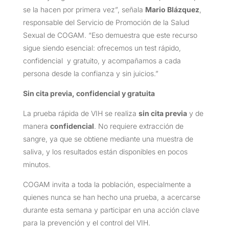
se la hacen por primera vez”, señala
Mario Blázquez
,
responsable del Servicio de Promoción de la Salud
Sexual de COGAM. “Eso demuestra que este recurso
sigue siendo esencial: ofrecemos un test rápido,
confidencial y gratuito, y acompañamos a cada
persona desde la confianza y sin juicios.”
Sin cita previa, confidencial y gratuita
La prueba rápida de VIH se realiza
sin cita previa
y de
manera
confidencial
. No requiere extracción de
sangre, ya que se obtiene mediante una muestra de
saliva, y los resultados están disponibles en pocos
minutos.
COGAM invita a toda la población, especialmente a
quienes nunca se han hecho una prueba, a acercarse
durante esta semana y participar en una acción clave
para la prevención y el control del VIH.