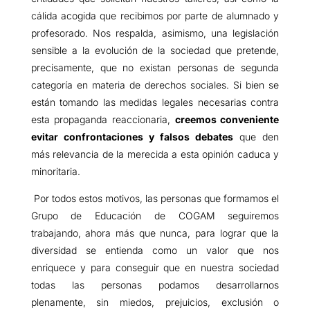
cálida acogida que recibimos por parte de alumnado y
profesorado. Nos respalda, asimismo, una legislación
sensible a la evolución de la sociedad que pretende,
precisamente, que no existan personas de segunda
categoría en materia de derechos sociales. Si bien se
están tomando las medidas legales necesarias contra
esta propaganda reaccionaria,
creemos conveniente
evitar confrontaciones y falsos debates
que den
más relevancia de la merecida a esta opinión caduca y
minoritaria.
Por todos estos motivos, las personas que formamos el
Grupo de Educación de COGAM seguiremos
trabajando, ahora más que nunca, para lograr que la
diversidad se entienda como un valor que nos
enriquece y para conseguir que en nuestra sociedad
todas las personas podamos desarrollarnos
plenamente, sin miedos, prejuicios, exclusión o