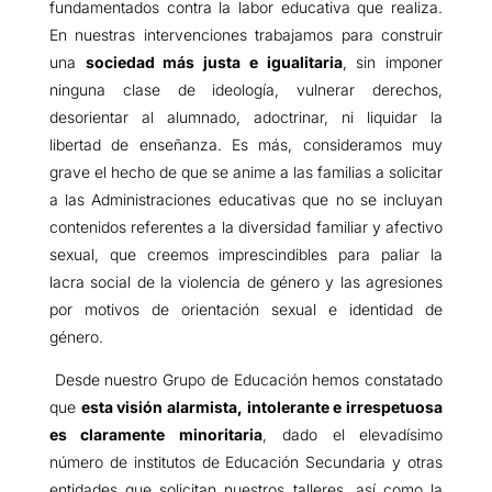
fundamentados contra la labor educativa que realiza.
En nuestras intervenciones trabajamos para construir
una
sociedad más justa e igualitaria
, sin imponer
ninguna clase de ideología, vulnerar derechos,
desorientar al alumnado, adoctrinar, ni liquidar la
libertad de enseñanza. Es más, consideramos muy
grave el hecho de que se anime a las familias a solicitar
a las Administraciones educativas que no se incluyan
contenidos referentes a la diversidad familiar y afectivo
sexual, que creemos imprescindibles para paliar la
lacra social de la violencia de género y las agresiones
por motivos de orientación sexual e identidad de
género.
Desde nuestro Grupo de Educación hemos constatado
que
esta visión alarmista, intolerante e irrespetuosa
es claramente minoritaria
, dado el elevadísimo
número de institutos de Educación Secundaria y otras
entidades que solicitan nuestros talleres, así como la