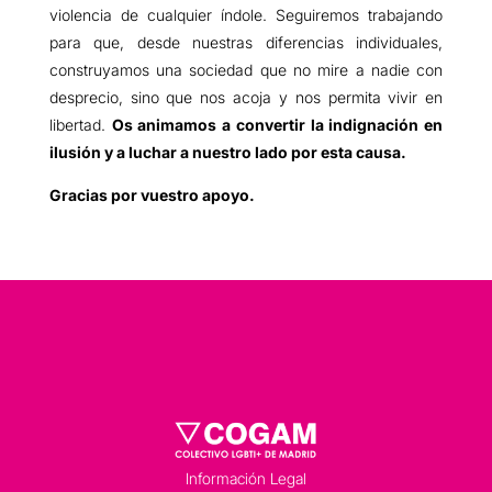
violencia de cualquier índole. Seguiremos trabajando
para que, desde nuestras diferencias individuales,
construyamos una sociedad que no mire a nadie con
desprecio, sino que nos acoja y nos permita vivir en
libertad.
Os animamos a convertir la indignación en
ilusión y a luchar a nuestro lado por esta causa.
Gracias por vuestro apoyo.
Información Legal