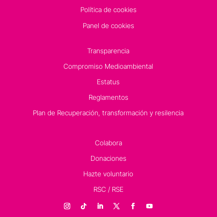
Política de cookies
Panel de cookies
Transparencia
Compromiso Medioambiental
Estatus
Reglamentos
Plan de Recuperación, transformación y resilencia
Colabora
Donaciones
Hazte voluntario
RSC / RSE