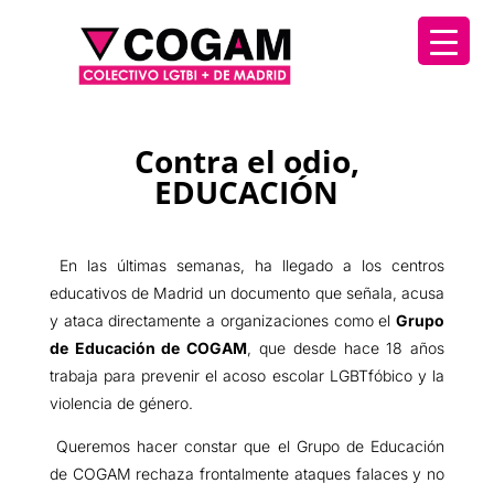
Contra el odio,
EDUCACIÓN
En las últimas semanas, ha llegado a los centros
educativos de Madrid un documento que señala, acusa
y ataca directamente a organizaciones como el
Grupo
de Educación de COGAM
, que desde hace 18 años
trabaja para prevenir el acoso escolar LGBTfóbico y la
violencia de género.
Queremos hacer constar que el Grupo de Educación
de COGAM rechaza frontalmente ataques falaces y no