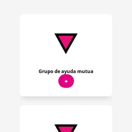
Grupo de ayuda mutua
+