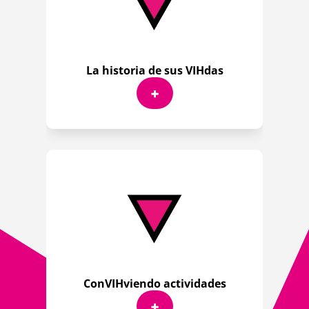
La historia de sus VIHdas
+
ConVIHviendo actividades
+