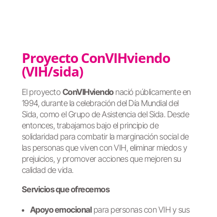
Proyecto ConVIHviendo
(VIH/sida)
El proyecto
ConVIHviendo
nació públicamente en
1994, durante la celebración del Día Mundial del
Sida, como el Grupo de Asistencia del Sida. Desde
entonces, trabajamos bajo el principio de
solidaridad para combatir la marginación social de
las personas que viven con VIH, eliminar miedos y
prejuicios, y promover acciones que mejoren su
calidad de vida.
Servicios que ofrecemos
Apoyo emocional
para personas con VIH y sus