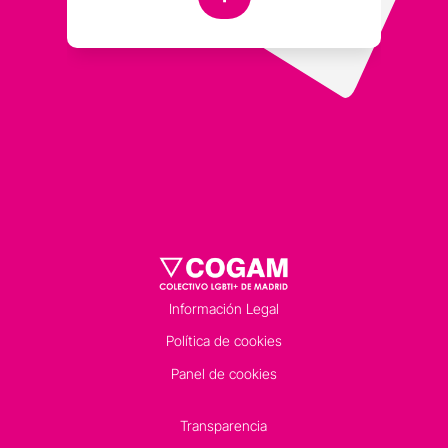
Información Legal
Política de cookies
Panel de cookies
Transparencia