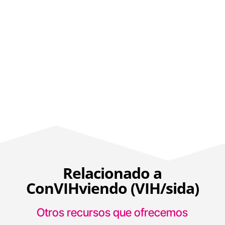
Relacionado a
ConVIHviendo (VIH/sida)
Otros recursos que ofrecemos