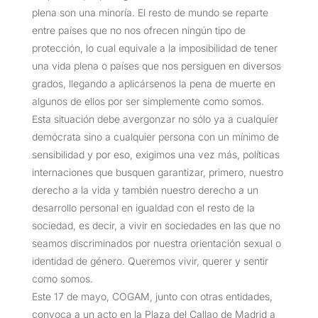
plena son una minoría. El resto de mundo se reparte
entre países que no nos ofrecen ningún tipo de
protección, lo cual equivale a la imposibilidad de tener
una vida plena o países que nos persiguen en diversos
grados, llegando a aplicársenos la pena de muerte en
algunos de ellos por ser simplemente como somos.
Esta situación debe avergonzar no sólo ya a cualquier
demócrata sino a cualquier persona con un mínimo de
sensibilidad y por eso, exigimos una vez más, políticas
internaciones que busquen garantizar, primero, nuestro
derecho a la vida y también nuestro derecho a un
desarrollo personal en igualdad con el resto de la
sociedad, es decir, a vivir en sociedades en las que no
seamos discriminados por nuestra orientación sexual o
identidad de género. Queremos vivir, querer y sentir
como somos.
Este 17 de mayo, COGAM, junto con otras entidades,
convoca a un acto en la Plaza del Callao de Madrid a