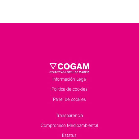
Información Legal
Política de cookies
Panel de cookies
Transparencia
Compromiso Medioambiental
Estatus