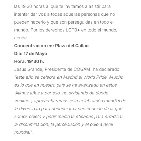
las 19.30 horas al que te invitamos a asistir para
intentar dar voz a todas aquellas personas que no
pueden hacerlo y que son perseguidas en todo el
mundo. Por los derechos LGTB+ en todo el mundo,
acude.
Concentración en: Plaza del Callao
Día: 17 de Mayo
Hora: 19:30 h.
Jesús Grande, Presidente de COGAM, ha declarado:
“este año se celebra en Madrid el World Pride. Mucho
es lo que en nuestro país se ha avanzado en estos
últimos años y por eso, no olvidando de dónde
venimos, aprovecharemos esta celebración mundial de
la diversidad para denunciar la persecución de la que
somos objeto y pedir medidas eficaces para erradicar
la discriminación, la persecución y el odio a nivel
mundial”.