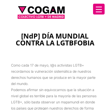
[NdP] DÍA MUNDIAL
CONTRA LA LGTBFOBIA
Como cada 17 de mayo, l@s activistas LGTB+
recordamos la vulneración sistemática de nuestros
derechos humanos que se produce en la mayor parte
del mundo.
Podemos afirmar sin equivocarnos que la situación a
nivel global es terrible para la mayoría de las personas
LGTB+, sólo basta observar un mapamundi en donde
los países que protegen nuestros derechos de forma