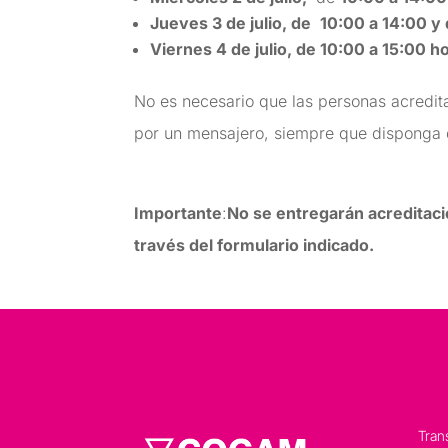
Jueves 3 de julio, de
10:00 a 14:00 y 
Viernes 4 de julio, de 10:00 a 15:00 h
No es necesario que las personas acredit
por un mensajero, siempre que disponga
Importante
:
No se entregarán acreditaci
través del formulario indicado.
Tran