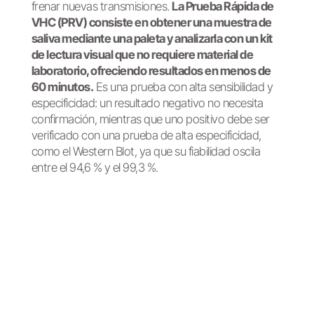
frenar nuevas transmisiones.
La Prueba Rápida de
VHC (PRV) consiste en obtener una muestra de
saliva mediante una paleta y analizarla con un kit
de lectura visual que no requiere material de
laboratorio, ofreciendo resultados en menos de
60 minutos.
Es una prueba con alta sensibilidad y
especificidad: un resultado negativo no necesita
confirmación, mientras que uno positivo debe ser
verificado con una prueba de alta especificidad,
como el Western Blot, ya que su fiabilidad oscila
entre el 94,6 % y el 99,3 %.