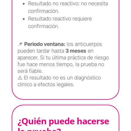
Resultado no reactivo: no necesita
confirmación.
Resultado reactivo requiere
confirmación.
📌
Periodo ventana:
los anticuerpos
pueden tardar hasta
3 meses
en
aparecer. Si tu última práctica de riesgo
fue hace menos tiempo, la prueba no
será fiable.
⚠️ El resultado no es un diagnóstico
clínico a efectos legales.
¿Quién puede hacerse