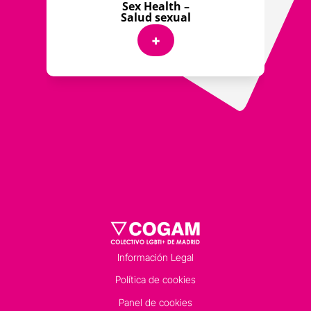
Sex Health –
Salud sexual
+
Información Legal
Política de cookies
Panel de cookies