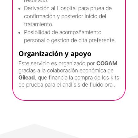
resultado.
Derivación al Hospital para pruea de
confirmación y posterior inicio del
tratamiento.
Posibilidad de acompañamiento
personal o gestión de cita preferente.
Organización y apoyo
Este servicio es organizado por
COGAM
,
gracias a la colaboración económica de
Gilead
, que financia la compra de los kits
de prueba para el análisis de fluido oral.