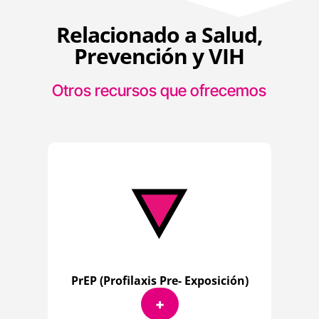
Relacionado a Salud,
Prevención y VIH
Otros recursos que ofrecemos
PrEP (Profilaxis Pre- Exposición)
+