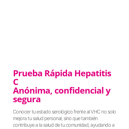
Prueba Rápida Hepatitis
C
Anónima, confidencial y
segura
Conocer tu estado serológico frente al VHC no solo
mejora tu salud personal, sino que también
contribuye a la salud de tu comunidad, ayudando a