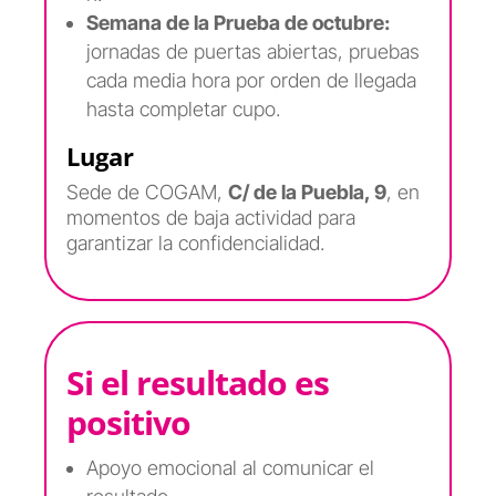
Semana de la Prueba de octubre:
jornadas de puertas abiertas, pruebas
cada media hora por orden de llegada
hasta completar cupo.
Lugar
Sede de COGAM,
C/ de la Puebla, 9
, en
momentos de baja actividad para
garantizar la confidencialidad.
Si el resultado es
positivo
Apoyo emocional al comunicar el