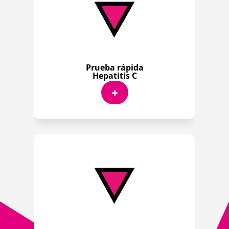
Prueba rápida
Hepatitis C
+