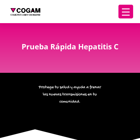
Prueba Rápida Hepatitis C
Protege tu salud y
ayuda a frenar
las nuevas transmisiones en tu
comunidad.