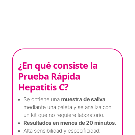
¿En qué consiste la
Prueba Rápida
Hepatitis C?
Se obtiene una
muestra de saliva
mediante una paleta y se analiza con
un kit que no requiere laboratorio.
Resultados en menos de 20 minutos
.
Alta sensibilidad y especificidad: