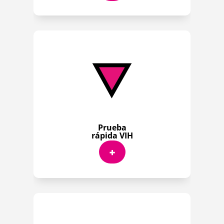
Prueba
rápida VIH
+