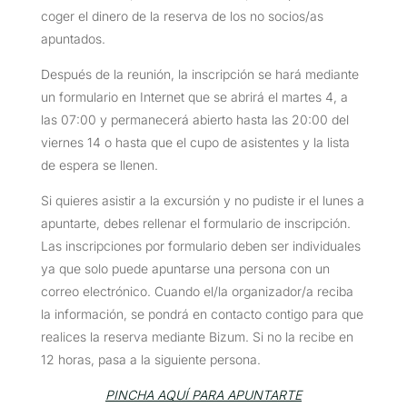
coger el dinero de la reserva de los no socios/as
apuntados.
Después de la reunión, la inscripción se hará mediante
un formulario en Internet que se abrirá el martes 4, a
las 07:00 y permanecerá abierto hasta las 20:00 del
viernes 14 o hasta que el cupo de asistentes y la lista
de espera se llenen.
Si quieres asistir a la excursión y no pudiste ir el lunes a
apuntarte, debes rellenar el formulario de inscripción.
Las inscripciones por formulario deben ser individuales
ya que solo puede apuntarse una persona con un
correo electrónico. Cuando el/la organizador/a reciba
la información, se pondrá en contacto contigo para que
realices la reserva mediante Bizum. Si no la recibe en
12 horas, pasa a la siguiente persona.
PINCHA AQUÍ PARA APUNTARTE