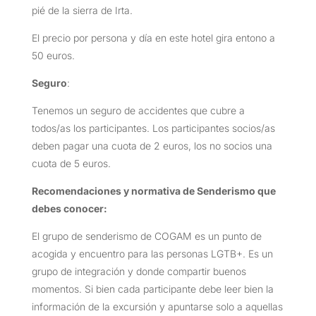
pié de la sierra de Irta.
El precio por persona y día en este hotel gira entono a
50 euros.
Seguro
:
Tenemos un seguro de accidentes que cubre a
todos/as los participantes. Los participantes socios/as
deben pagar una cuota de 2 euros, los no socios una
cuota de 5 euros.
Recomendaciones y normativa de Senderismo que
debes conocer:
El grupo de senderismo de COGAM es un punto de
acogida y encuentro para las personas LGTB+. Es un
grupo de integración y donde compartir buenos
momentos. Si bien cada participante debe leer bien la
información de la excursión y apuntarse solo a aquellas