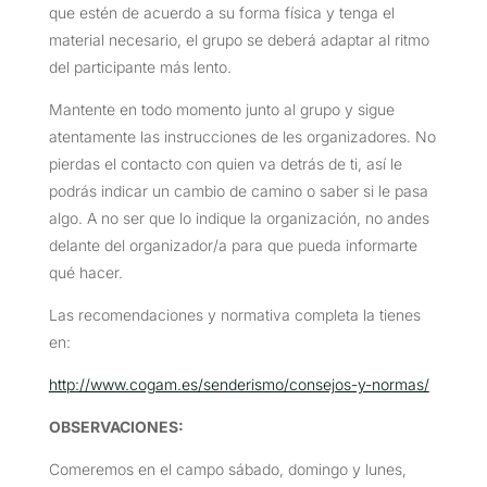
que estén de acuerdo a su forma física y tenga el
material necesario, el grupo se deberá adaptar al ritmo
del participante más lento.
Mantente en todo momento junto al grupo y sigue
atentamente las instrucciones de les organizadores. No
pierdas el contacto con quien va detrás de ti, así le
podrás indicar un cambio de camino o saber si le pasa
algo. A no ser que lo indique la organización, no andes
delante del organizador/a para que pueda informarte
qué hacer.
Las recomendaciones y normativa completa la tienes
en:
http://www.cogam.es/senderismo/consejos-y-normas/
OBSERVACIONES
:
Comeremos en el campo sábado, domingo y lunes,