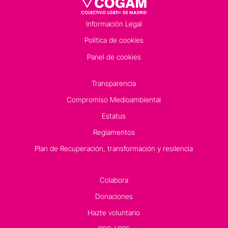
Información Legal
Política de cookies
Panel de cookies
Transparencia
Compromiso Medioambiental
Estatus
Reglamentos
Plan de Recuperación, transformación y resilencia
Colabora
Donaciones
Hazte voluntario