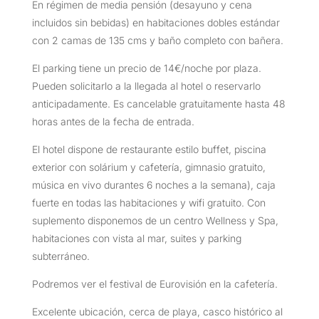
En régimen de media pensión (desayuno y cena
incluidos sin bebidas) en habitaciones dobles estándar
con 2 camas de 135 cms y baño completo con bañera.
El parking tiene un precio de 14€/noche por plaza.
Pueden solicitarlo a la llegada al hotel o reservarlo
anticipadamente. Es cancelable gratuitamente hasta 48
horas antes de la fecha de entrada.
El hotel dispone de restaurante estilo buffet, piscina
exterior con solárium y cafetería, gimnasio gratuito,
música en vivo durantes 6 noches a la semana), caja
fuerte en todas las habitaciones y wifi gratuito. Con
suplemento disponemos de un centro Wellness y Spa,
habitaciones con vista al mar, suites y parking
subterráneo.
Podremos ver el festival de Eurovisión en la cafetería.
Excelente ubicación, cerca de playa, casco histórico al