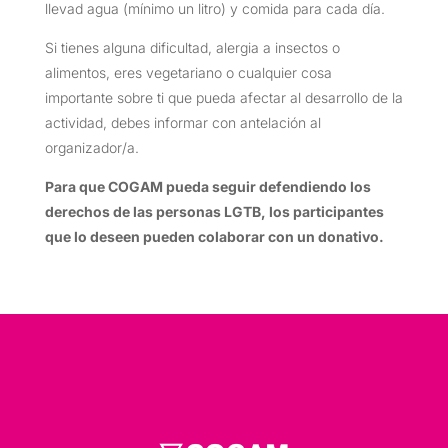
llevad agua (mínimo un litro) y comida para cada día.
Si tienes alguna dificultad, alergia a insectos o
alimentos, eres vegetariano o cualquier cosa
importante sobre ti que pueda afectar al desarrollo de la
actividad, debes informar con antelación al
organizador/a.
Para que COGAM pueda seguir defendiendo los
derechos de las personas LGTB, los participantes
que lo deseen pueden colaborar con un donativo.