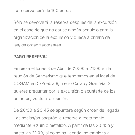
La reserva será de 100 euros.
Sólo se devolverá la reserva después de la excursión
en el caso de que no cause ningún perjuicio para la
organización de la excursión y queda a criterio de
las/los organizadoras/es.
PAGO RESERVA:
Empieza el lunes 3 de Abril de 20:00 a 21:00 en la
reunión de Senderismo que tendremos en el local de
COGAM en C/Puebla 9, metro Callao / Gran Vía. Si
quieres preguntar por la excursión o apuntarte de los
primerxs, vente a la reunión.
De 20:00 a 20:45 se apuntará según orden de llegada.
Los socios/as pagarán la reserva directamente
mediante Bizum o metálico. A partir de las 20:45h y
hasta las 21:00, si no se ha llenado, se empieza a