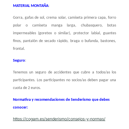
MATERIAL MONTAÑA
:
Gorra, gafas de sol, crema solar, camiseta primera capa, forro
polar o camiseta manga larga, chubasquero, botas
impermeables (goretex o similar), protector labial, guantes
finos, pantalón de secado rápido, braga o bufanda, bastones,
frontal.
Seguro
:
Tenemos un seguro de accidentes que cubre a todos/as los
participantes. Los participantes no socios/as deben pagar una
cuota de 2 euros.
Normativa y recomendaciones de Senderismo que debes
conocer:
https://cogam.es/senderismo/consejos-y-normas/