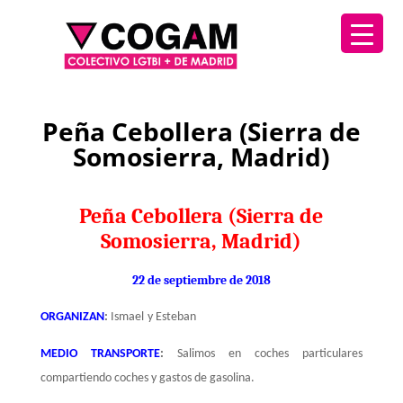
Peña Cebollera (Sierra de
Somosierra, Madrid)
Peña Cebollera (Sierra de
Somosierra, Madrid)
22 de septiembre de 2018
ORGANIZAN
:
Ismael
y Esteban
MEDIO TRANSPORTE
:
Salimos en coches particulares
compartiendo coches y gastos de gasolina.