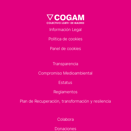
Información Legal
Política de cookies
Panel de cookies
Transparencia
Compromiso Medioambiental
Estatus
Reglamentos
Plan de Recuperación, transformación y resilencia
Colabora
Donaciones