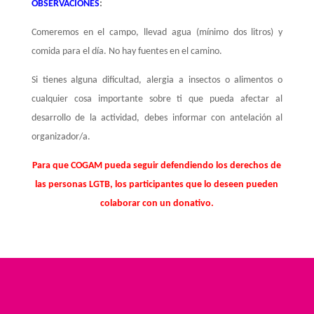
OBSERVACIONES
:
Comeremos en el campo, llevad agua (mínimo dos litros) y
comida para el día. No hay fuentes en el camino.
Si tienes alguna dificultad, alergia a insectos o alimentos o
cualquier cosa importante sobre ti que pueda afectar al
desarrollo de la actividad, debes informar con antelación al
organizador/a.
Para que COGAM pueda seguir defendiendo los derechos de
las personas LGTB, los participantes que lo deseen pueden
colaborar con un donativo.