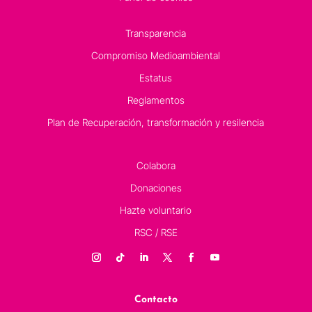
Transparencia
Compromiso Medioambiental
Estatus
Reglamentos
Plan de Recuperación, transformación y resilencia
Colabora
Donaciones
Hazte voluntario
RSC / RSE
Contacto