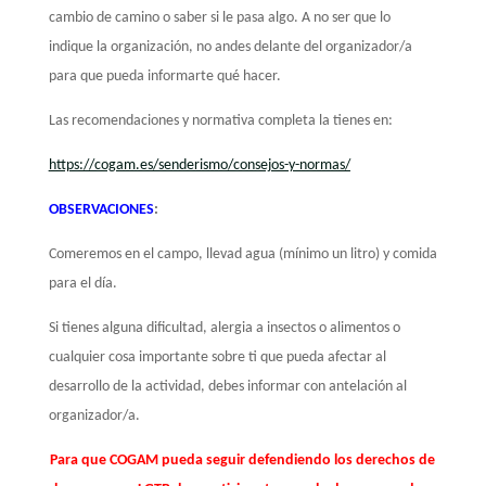
cambio de camino o saber si le pasa algo. A no ser que lo
indique la organización, no andes delante del organizador/a
para que pueda informarte qué hacer.
Las recomendaciones y normativa completa la tienes en:
https://cogam.es/senderismo/consejos-y-normas/
OBSERVACIONES
:
Comeremos en el campo, llevad agua (mínimo un litro) y comida
para el día.
Si tienes alguna dificultad, alergia a insectos o alimentos o
cualquier cosa importante sobre ti que pueda afectar al
desarrollo de la actividad, debes informar con antelación al
organizador/a.
Para que COGAM pueda seguir defendiendo los derechos de