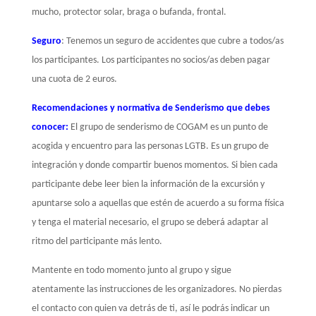
mucho, protector solar, braga o bufanda, frontal.
Seguro
:
Tenemos un seguro de accidentes que cubre a todos/as
los participantes. Los participantes no socios/as deben pagar
una cuota de 2 euros.
Recomendaciones y normativa de Senderismo que debes
conocer:
El grupo de senderismo de COGAM es un punto de
acogida y encuentro para las personas LGTB. Es un grupo de
integración y donde compartir buenos momentos. Si bien cada
participante debe leer bien la información de la excursión y
apuntarse solo a aquellas que estén de acuerdo a su forma física
y tenga el material necesario, el grupo se deberá adaptar al
ritmo del participante más lento.
Mantente en todo momento junto al grupo y sigue
atentamente las instrucciones de les organizadores. No pierdas
el contacto con quien va detrás de ti, así le podrás indicar un