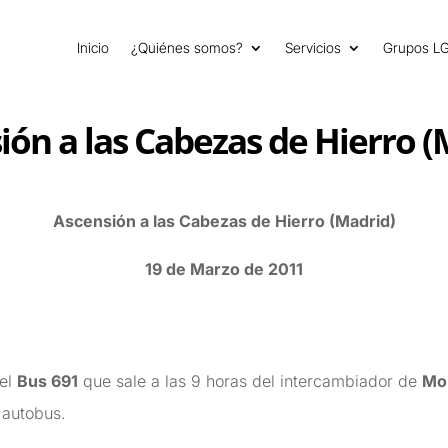
Inicio
¿Quiénes somos?
Servicios
Grupos L
ión a las Cabezas de Hierro (
Ascensión a las Cabezas de Hierro (Madrid)
19 de Marzo de 2011
el
Bus 691
que sale a las 9 horas del intercambiador de
Mo
 autobus.