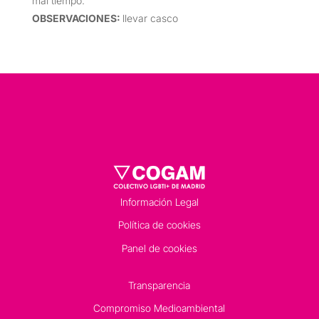
mal tiempo.
OBSERVACIONES
:
llevar casco
Información Legal
Política de cookies
Panel de cookies
Transparencia
Compromiso Medioambiental