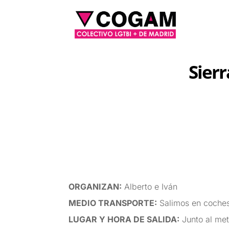
Sierr
ORGANIZAN
:
Alberto e Iván
MEDIO TRANSPORTE
:
Salimos en coches
LUGAR Y HORA DE SALIDA
:
Junto al met