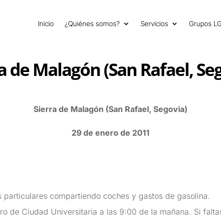
Inicio
¿Quiénes somos?
Servicios
Grupos L
a de Malagón (San Rafael, Se
Sierra de Malagón (San Rafael, Segovia)
29 de enero de 2011
 particulares compartiendo coches y gastos de gasolina.
ro de Ciudad Universitaria a las 9:00 de la mañana. Si falta