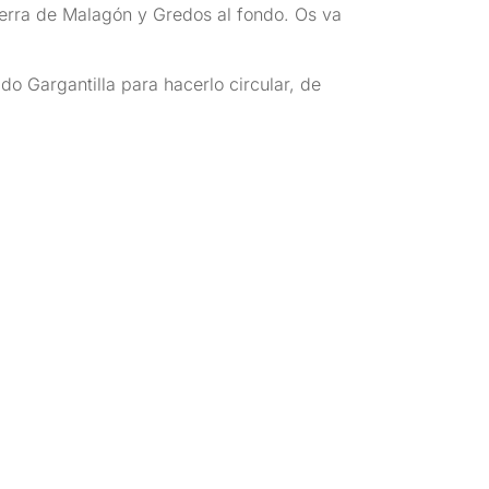
Sierra de Malagón y Gredos al fondo. Os va
o Gargantilla para hacerlo circular, de