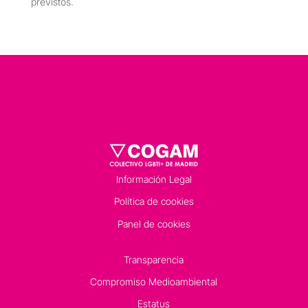
previstos.
Información Legal
Política de cookies
Panel de cookies
Transparencia
Compromiso Medioambiental
Estatus