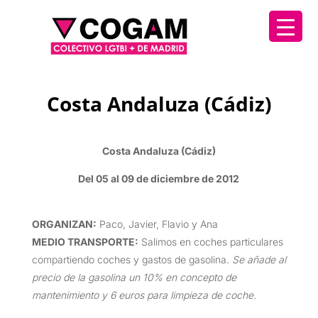
Costa Andaluza (Cádiz)
Costa Andaluza (Cádiz)
Del 05 al 09 de diciembre de 2012
ORGANIZAN
:
Paco, Javier, Flavio y Ana
MEDIO TRANSPORTE
:
Salimos en coches particulares
compartiendo coches y gastos de gasolina.
Se añade al
precio de la gasolina un 10% en concepto de
mantenimiento y 6 euros para limpieza de coche.