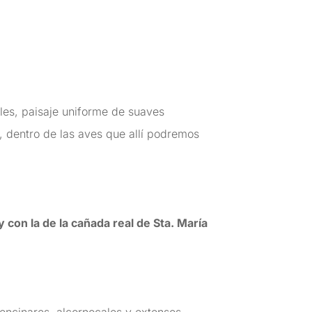
es, paisaje uniforme de suaves
, dentro de las aves que allí podremos
 con la de la cañada real de Sta. María