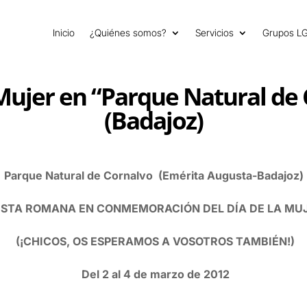
Inicio
¿Quiénes somos?
Servicios
Grupos L
 Mujer en “Parque Natural de 
(Badajoz)
Parque Natural de Cornalvo (Emérita Augusta-Badajoz)
ESTA ROMANA EN CONMEMORACIÓN DEL DÍA DE LA MU
(¡CHICOS, OS ESPERAMOS A VOSOTROS TAMBIÉN!)
Del 2 al 4 de marzo de 2012