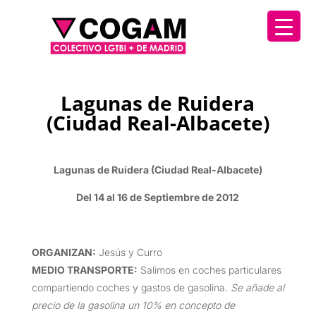
Lagunas de Ruidera
(Ciudad Real-Albacete)
Lagunas de Ruidera (Ciudad Real-Albacete)
Del 14 al 16 de Septiembre de 2012
ORGANIZAN
:
Jesús y Curro
MEDIO TRANSPORTE
:
Salimos en coches particulares
compartiendo coches y gastos de gasolina.
Se añade al
precio de la gasolina un 10% en concepto de