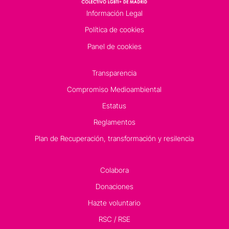
Información Legal
Política de cookies
Panel de cookies
Transparencia
Compromiso Medioambiental
Estatus
Reglamentos
Plan de Recuperación, transformación y resilencia
Colabora
Donaciones
Hazte voluntario
RSC / RSE