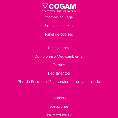
Información Legal
Política de cookies
Panel de cookies
Transparencia
Compromiso Medioambiental
Estatus
Reglamentos
Plan de Recuperación, transformación y resilencia
Colabora
Donaciones
Hazte voluntario