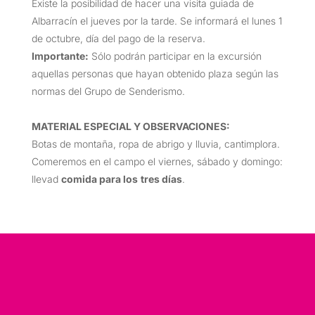
Existe la posibilidad de hacer una visita guiada de
Albarracín el jueves por la tarde. Se informará el lunes 1
de octubre, día del pago de la reserva.
Importante:
Sólo podrán participar en la excursión
aquellas personas que hayan obtenido plaza según las
normas del Grupo de Senderismo.
MATERIAL ESPECIAL Y OBSERVACIONES:
Botas de montaña, ropa de abrigo y lluvia, cantimplora.
Comeremos en el campo el viernes, sábado y domingo:
llevad
comida para los
tres días
.