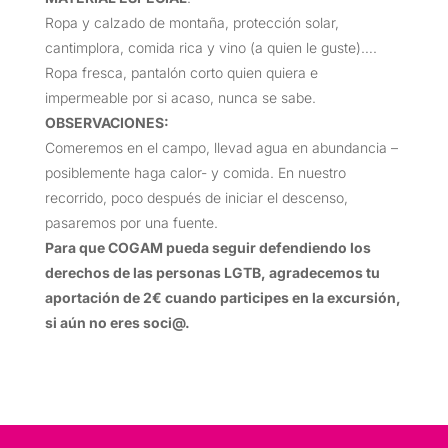
Ropa y calzado de montaña, protección solar,
cantimplora, comida rica y vino (a quien le guste)….
Ropa fresca, pantalón corto quien quiera e
impermeable por si acaso, nunca se sabe.
OBSERVACIONES
:
Comeremos en el campo, llevad agua en abundancia –
posiblemente haga calor- y comida. En nuestro
recorrido, poco después de iniciar el descenso,
pasaremos por una fuente.
Para que COGAM pueda seguir defendiendo los
derechos de las personas LGTB, agradecemos tu
aportación de 2€ cuando participes en la excursión,
si aún no eres soci@.