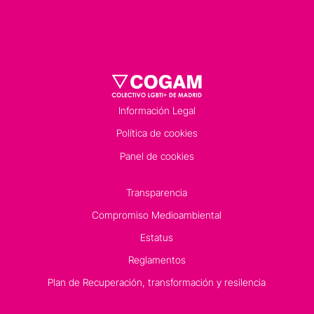
Información Legal
Política de cookies
Panel de cookies
Transparencia
Compromiso Medioambiental
Estatus
Reglamentos
Plan de Recuperación, transformación y resilencia