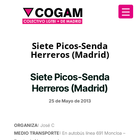
Siete Picos-Senda
Herreros (Madrid)
Siete Picos-Senda
Herreros (Madrid)
25 de Mayo de 2013
ORGANIZA
:
José C
MEDIO TRANSPORTE
:
En autobús línea 691 Moncloa –