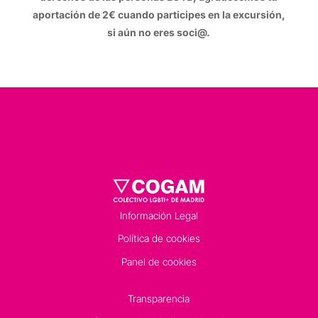
aportación de 2€ cuando participes en la excursión,
si aún no eres soci@.
Información Legal
Política de cookies
Panel de cookies
Transparencia