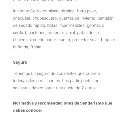
Invierno: Gorro, camiseta térmica, forro polar,
chaqueta, chubasquero, guantes de invierno, pantalón
de secado rápido, botas impermeables (goretex o
similar), bastones, protector labial, gafas de sol,
chaleco si puede hacer mucho, protector solar, braga o
bufanda, frontal.
Seguro
:
Tenemos un seguro de accidentes que cubre a
todos/as los participantes. Los participantes no
socios/as deben pagar una cuota de 2 euros.
Normativa y recomendaciones de Senderismo que
debes conocer: