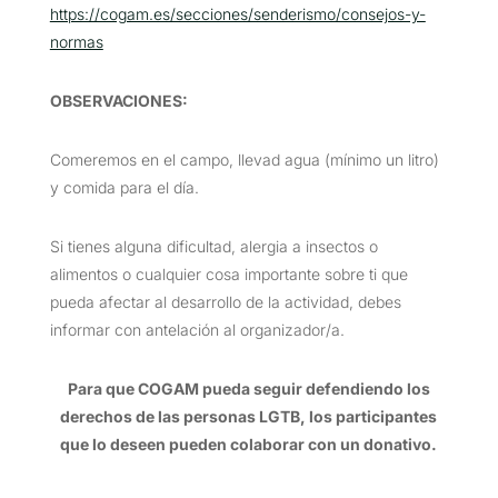
https://cogam.es/secciones/senderismo/consejos-y-
normas
OBSERVACIONES
:
Comeremos en el campo, llevad agua (mínimo un litro)
y comida para el día.
Si tienes alguna dificultad, alergia a insectos o
alimentos o cualquier cosa importante sobre ti que
pueda afectar al desarrollo de la actividad, debes
informar con antelación al organizador/a.
Para que COGAM pueda seguir defendiendo los
derechos de las personas LGTB, los participantes
que lo deseen pueden colaborar con un donativo.