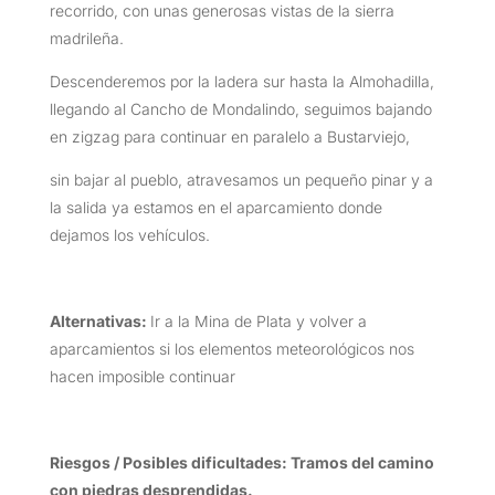
recorrido, con unas generosas vistas de la sierra
madrileña.
Descenderemos por la ladera sur hasta la Almohadilla,
llegando al Cancho de Mondalindo, seguimos bajando
en zigzag para continuar en paralelo a Bustarviejo,
sin bajar al pueblo, atravesamos un pequeño pinar y a
la salida ya estamos en el aparcamiento donde
dejamos los vehículos.
Alternativas:
Ir a la Mina de Plata y volver a
aparcamientos si los elementos meteorológicos nos
hacen imposible continuar
Riesgos / Posibles dificultades: Tramos del camino
con piedras desprendidas.