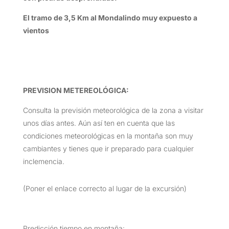
El tramo de 3,5 Km al Mondalindo muy expuesto a
vientos
PREVISION METEREOLÓGICA:
Consulta la previsión meteorológica de la zona a visitar
unos días antes. Aún así ten en cuenta que las
condiciones meteorológicas en la montaña son muy
cambiantes y tienes que ir preparado para cualquier
inclemencia.
(Poner el enlace correcto al lugar de la excursión)
Predicción tiempo en montaña: