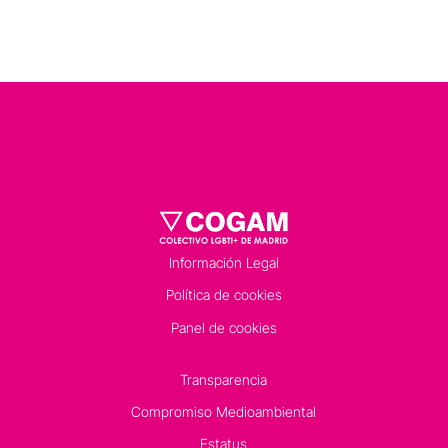
Información Legal
Política de cookies
Panel de cookies
Transparencia
Compromiso Medioambiental
Estatus