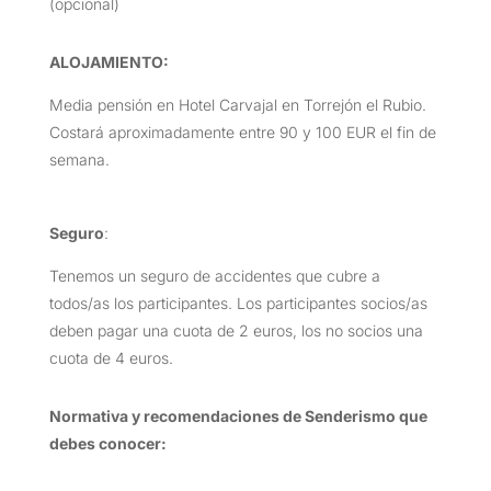
(opcional)
ALOJAMIENTO:
Media pensión en Hotel Carvajal en Torrejón el Rubio.
Costará aproximadamente entre 90 y 100 EUR el fin de
semana.
Seguro
:
Tenemos un seguro de accidentes que cubre a
todos/as los participantes. Los participantes socios/as
deben pagar una cuota de 2 euros, los no socios una
cuota de 4 euros.
Normativa y recomendaciones de Senderismo que
debes conocer: