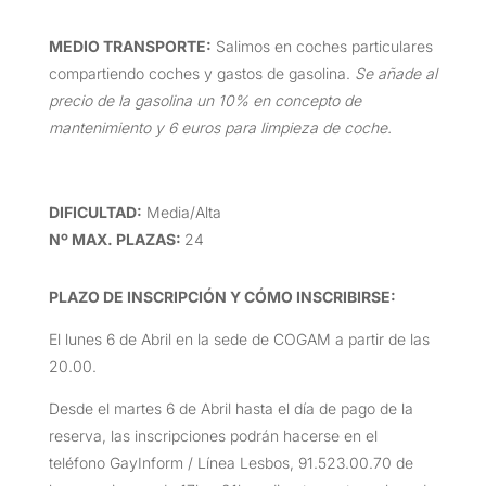
MEDIO TRANSPORTE
:
Salimos en coches particulares
compartiendo coches y gastos de gasolina.
Se añade al
precio de la gasolina un 10% en concepto de
mantenimiento y 6 euros para limpieza de coche.
DIFICULTAD
:
Media/Alta
Nº MAX. PLAZAS:
24
PLAZO DE INSCRIPCIÓN Y CÓMO INSCRIBIRSE
:
El lunes 6 de Abril en la sede de COGAM a partir de las
20.00.
Desde el martes 6 de Abril hasta el día de pago de la
reserva, las inscripciones podrán hacerse en el
teléfono GayInform / Línea Lesbos, 91.523.00.70 de