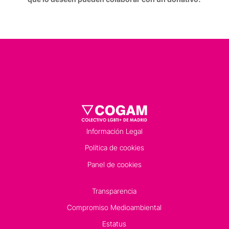
Información Legal
Política de cookies
Panel de cookies
Transparencia
Compromiso Medioambiental
Estatus