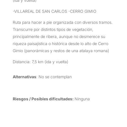
(ida y vuelta)
-VILLAREAL DE SAN CARLOS -CERRO GIMIO
Ruta para hacer a pie organizada con diversos tramos.
Transcurre por distintos tipos de vegetación,
principalmente de ribera, aunque no desmerece su
riqueza paisajística o histórica desde lo alto de Cerro
Gimio (panorámicas y restos de una atalaya romana)
Distancia: 7,5 km (ida y vuelta)
Alternativas
: No se contemplan
Riesgos / Posibles dificultades:
Ninguna