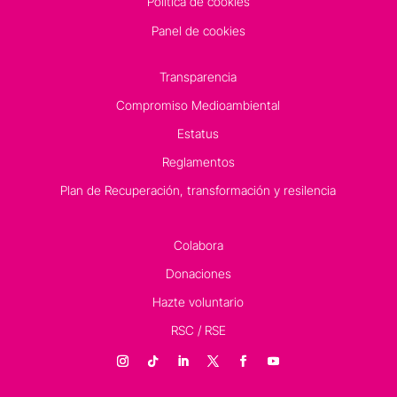
Política de cookies
Panel de cookies
Transparencia
Compromiso Medioambiental
Estatus
Reglamentos
Plan de Recuperación, transformación y resilencia
Colabora
Donaciones
Hazte voluntario
RSC / RSE