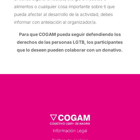
alimentos o cualquier cosa importante sobre ti que
pueda afectar al desarrollo de la actividad, debes
informar con antelación al organizador/a.
Para que COGAM pueda seguir defendiendo los
derechos de las personas LGTB, los participantes
que lo deseen pueden colaborar con un donativo.
Información Legal