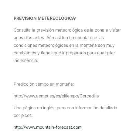
PREVISION METEREOLÓGICA:
Consulta la previsión meteorológica de la zona a visitar
unos días antes. Aún así ten en cuenta que las
condiciones meteorológicas en la montaña son muy
cambiantes y tienes que ir preparado para cualquier
inclemencia.
Predicción tiempo en montaña:
http://www.aemet.es/es/eltiempo/Cercedilla
Una página en inglés, pero con información detallada
por picos:
http://www.mountain-forecast.com