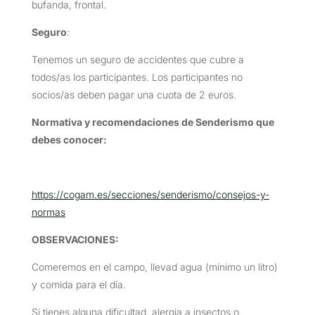
bufanda, frontal.
Seguro
:
Tenemos un seguro de accidentes que cubre a
todos/as los participantes. Los participantes no
socios/as deben pagar una cuota de 2 euros.
Normativa y recomendaciones de Senderismo que
debes conocer:
https://cogam.es/secciones/senderismo/consejos-y-
normas
OBSERVACIONES
:
Comeremos en el campo, llevad agua (mínimo un litro)
y comida para el día.
Si tienes alguna dificultad, alergia a insectos o