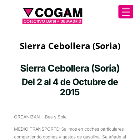
Sierra Cebollera (Soria)
Sierra Cebollera (Soria)
Del 2 al 4 de Octubre de
2015
ORGANIZAN: Bea y Sole
MEDIO TRANSPORTE: Salimos en coches particulares
compartiendo coches y gastos de gasolina. Se añade al