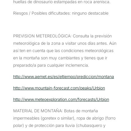
huellas de dinosaurio estampadas en roca arenisca.
Riesgos / Posibles dificultades: ninguno destacable
PREVISION METEREOLÓGICA: Consulta la previsión
meteorológica de la zona a visitar unos días antes. Aún
así ten en cuenta que las condiciones meteorológicas
en la montaña son muy cambiantes y tienes que ir
preparado/a para cualquier inclemencia.
http://www.aemet.es/es/eltiempo/prediccion/montana
http://www.mountain-forecast.com/peaks/Urbion
http://www.meteoexploration.com/forecasts/Urbion
MATERIAL DE MONTAÑA: Botas de montaña
impermeables (goretex o similar), ropa de abrigo (forro
polar) y de protección para lluvia (chubasquero y