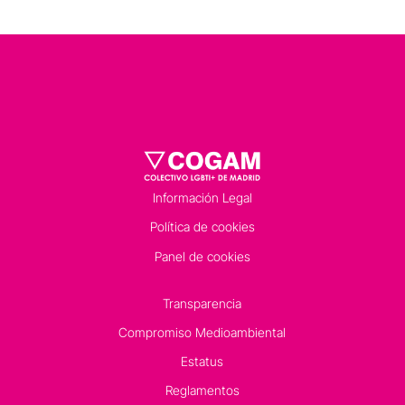
Información Legal
Política de cookies
Panel de cookies
Transparencia
Compromiso Medioambiental
Estatus
Reglamentos