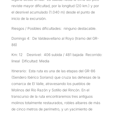
reviste mayor dificultad, por la longitud (20 km.) y por
el desnivel acumulado (1.040 m) desde el punto de
inicio de la excursión.
Riesgos / Posibles dificultades: ninguno destacable.
Domingo 4: De Valdeavellano al Royo (tramo del GR-
86)
Km: 12 Desnivel: 406 subida / 481 bajada Recorrido:
lineal Dificultad: Media
Itinerario: Esta ruta es una de las etapas del GR-86
(Sendero Ibérico Soriano) que cruza las dehesas de la
comarca de El Valle, atravesando los pueblos de
Molinos del Río Razón y Sotillo del Rincón. En el
transcurso de la ruta encontraremos tres antiguos
molinos totalmente restaurados, robles albares de más
de cinco metros de perímetro, y un yacimiento de