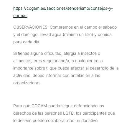
https://cogam.es/secciones/senderismo/consejos-y-
normas
OBSERVACIONES: Comeremos en el campo el sábado
y el domingo, llevad agua (mínimo un litro) y comida
para cada día.
Si tienes alguna dificultad, alergia a insectos o
alimentos, eres vegetariano/a, o cualquier cosa
importante sobre ti que pueda afectar al desarrollo de la
actividad, debes informar con antelación a las
organizadoras.
Para que COGAM pueda seguir defendiendo los
derechos de las personas LGTB, los participantes que
lo deseen pueden colaborar con un donativo.