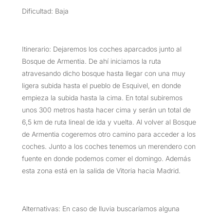
Dificultad: Baja
Itinerario: Dejaremos los coches aparcados junto al
Bosque de Armentia. De ahí iniciamos la ruta
atravesando dicho bosque hasta llegar con una muy
ligera subida hasta el pueblo de Esquivel, en donde
empieza la subida hasta la cima. En total subiremos
unos 300 metros hasta hacer cima y serán un total de
6,5 km de ruta lineal de ida y vuelta. Al volver al Bosque
de Armentia cogeremos otro camino para acceder a los
coches. Junto a los coches tenemos un merendero con
fuente en donde podemos comer el domingo. Además
esta zona está en la salida de Vitoria hacia Madrid.
Alternativas: En caso de lluvia buscaríamos alguna