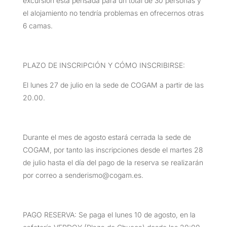
excursión está pensada para un total de 30 personas y
el alojamiento no tendría problemas en ofrecernos otras
6 camas.
PLAZO DE INSCRIPCIÓN Y CÓMO INSCRIBIRSE:
El lunes 27 de julio en la sede de COGAM a partir de las
20.00.
Durante el mes de agosto estará cerrada la sede de
COGAM, por tanto las inscripciones desde el martes 28
de julio hasta el día del pago de la reserva se realizarán
por correo a senderismo@cogam.es.
PAGO RESERVA: Se paga el lunes 10 de agosto, en la