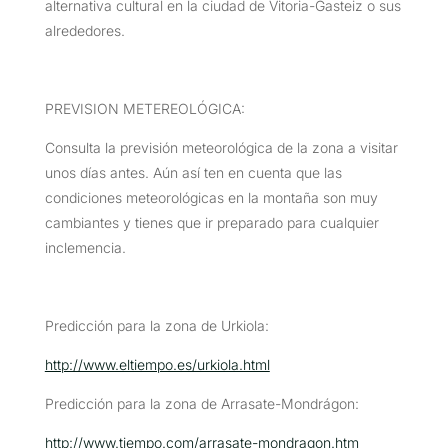
alternativa cultural en la ciudad de Vitoria-Gasteiz o sus
alrededores.
PREVISION METEREOLÓGICA:
Consulta la previsión meteorológica de la zona a visitar
unos días antes. Aún así ten en cuenta que las
condiciones meteorológicas en la montaña son muy
cambiantes y tienes que ir preparado para cualquier
inclemencia.
Predicción para la zona de Urkiola:
http://www.eltiempo.es/urkiola.html
Predicción para la zona de Arrasate-Mondrágon:
http://www.tiempo.com/arrasate-mondragon.htm