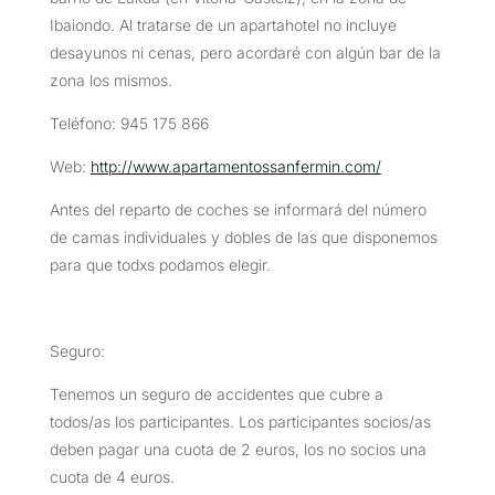
Ibaiondo. Al tratarse de un apartahotel no incluye
desayunos ni cenas, pero acordaré con algún bar de la
zona los mismos.
Teléfono: 945 175 866
Web:
http://www.apartamentossanfermin.com/
Antes del reparto de coches se informará del número
de camas individuales y dobles de las que disponemos
para que todxs podamos elegir.
Seguro:
Tenemos un seguro de accidentes que cubre a
todos/as los participantes. Los participantes socios/as
deben pagar una cuota de 2 euros, los no socios una
cuota de 4 euros.