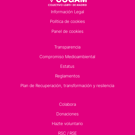
Información Legal
Política de cookies
Panel de cookies
Transparencia
Compromiso Medioambiental
Estatus
Reglamentos
Plan de Recuperación, transformación y resilencia
Colabora
Donaciones
Hazte voluntario
RSC / RSE