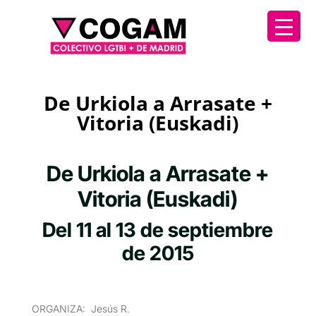
De Urkiola a Arrasate +
Vitoria (Euskadi)
De Urkiola a Arrasate +
Vitoria (Euskadi)
Del 11 al 13 de septiembre
de 2015
ORGANIZA: Jesús R.