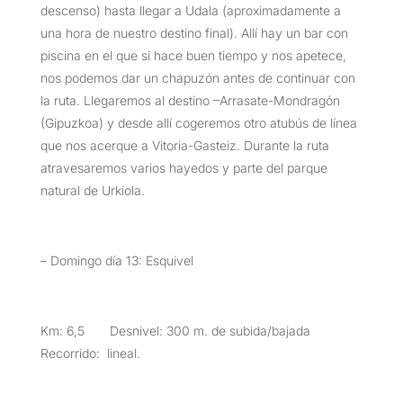
descenso) hasta llegar a Udala (aproximadamente a
una hora de nuestro destino final). Allí hay un bar con
piscina en el que si hace buen tiempo y nos apetece,
nos podemos dar un chapuzón antes de continuar con
la ruta. Llegaremos al destino –Arrasate-Mondragón
(Gipuzkoa) y desde allí cogeremos otro atubús de línea
que nos acerque a Vitoria-Gasteiz. Durante la ruta
atravesaremos varios hayedos y parte del parque
natural de Urkiola.
– Domingo día 13: Esquivel
Km: 6,5 Desnivel: 300 m. de subida/bajada
Recorrido: lineal.