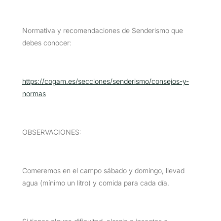
Normativa y recomendaciones de Senderismo que
debes conocer:
https://cogam.es/secciones/senderismo/consejos-y-
normas
OBSERVACIONES:
Comeremos en el campo sábado y domingo, llevad
agua (mínimo un litro) y comida para cada día.