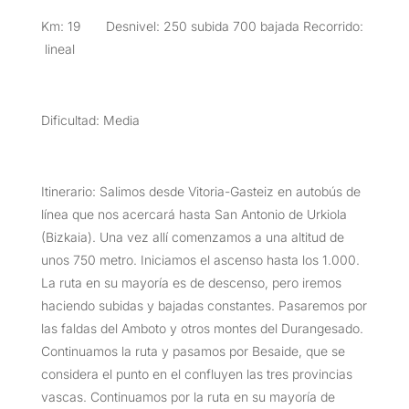
Km: 19 Desnivel: 250 subida 700 bajada Recorrido:
lineal
Dificultad: Media
Itinerario: Salimos desde Vitoria-Gasteiz en autobús de
línea que nos acercará hasta San Antonio de Urkiola
(Bizkaia). Una vez allí comenzamos a una altitud de
unos 750 metro. Iniciamos el ascenso hasta los 1.000.
La ruta en su mayoría es de descenso, pero iremos
haciendo subidas y bajadas constantes. Pasaremos por
las faldas del Amboto y otros montes del Durangesado.
Continuamos la ruta y pasamos por Besaide, que se
considera el punto en el confluyen las tres provincias
vascas. Continuamos por la ruta en su mayoría de