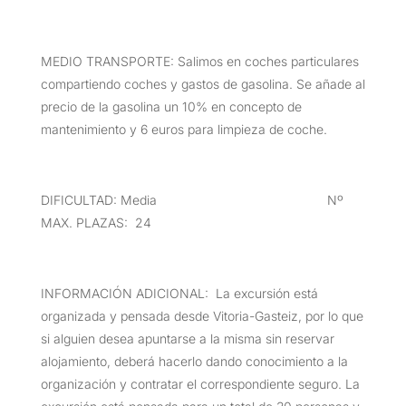
MEDIO TRANSPORTE: Salimos en coches particulares
compartiendo coches y gastos de gasolina. Se añade al
precio de la gasolina un 10% en concepto de
mantenimiento y 6 euros para limpieza de coche.
DIFICULTAD: Media Nº
MAX. PLAZAS: 24
INFORMACIÓN ADICIONAL: La excursión está
organizada y pensada desde Vitoria-Gasteiz, por lo que
si alguien desea apuntarse a la misma sin reservar
alojamiento, deberá hacerlo dando conocimiento a la
organización y contratar el correspondiente seguro. La