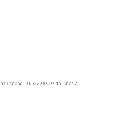
ínea Lesbos, 91.523.00.70 de lunes a