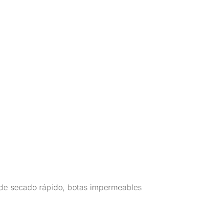
n de secado rápido, botas impermeables