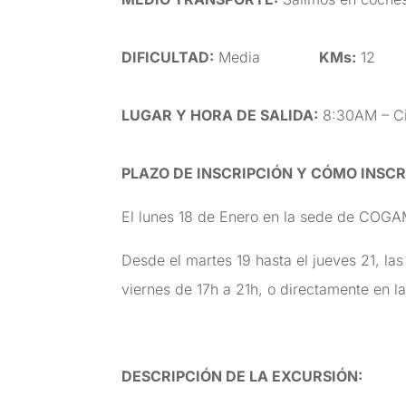
DIFICULTAD
:
Media
KMs:
1
LUGAR Y HORA DE SALIDA
:
8:30AM – Ci
PLAZO DE INSCRIPCIÓN Y CÓMO INSCR
El lunes 18 de Enero en la sede de COGAM
Desde el martes 19 hasta el jueves 21, la
viernes de 17h a 21h, o directamente en
DESCRIPCIÓN DE LA EXCURSIÓN
: