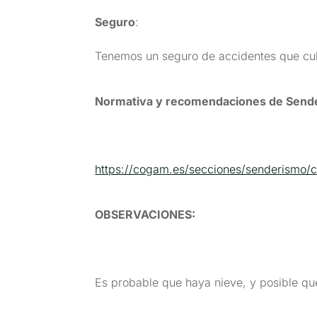
Seguro
:
Tenemos un seguro de accidentes que cubr
Normativa y recomendaciones de Send
https://cogam.es/secciones/senderismo/
OBSERVACIONES
:
Es probable que haya nieve, y posible que