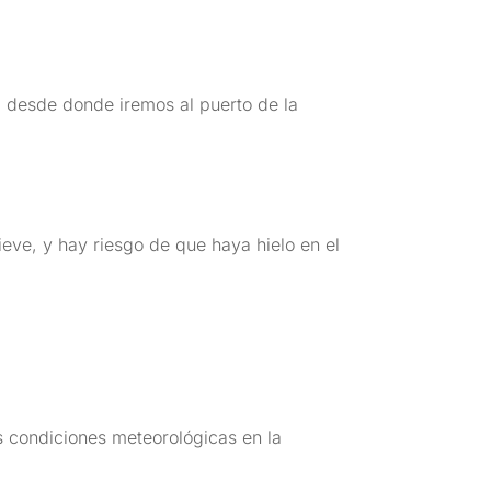
, desde donde iremos al puerto de la
eve, y hay riesgo de que haya hielo en el
as condiciones meteorológicas en la