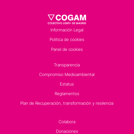
Información Legal
Política de cookies
Panel de cookies
Transparencia
Compromiso Medioambiental
Estatus
Reglamentos
Plan de Recuperación, transformación y resilencia
Colabora
Donaciones