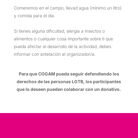
Comeremos en el campo, llevad agua (mínimo un litro)
y comida para el día.
Si tienes alguna dificultad, alergia a insectos o
alimentos o cualquier cosa importante sobre ti que
pueda afectar al desarrollo de la actividad, debes
informar con antelación al organizador/a.
Para que COGAM pueda seguir defendiendo los
derechos de las personas LGTB, los participantes
que lo deseen pueden colaborar con un donativo.