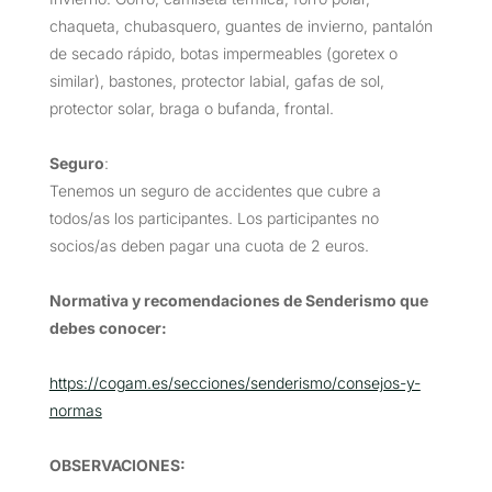
chaqueta, chubasquero, guantes de invierno, pantalón
de secado rápido, botas impermeables (goretex o
similar), bastones, protector labial, gafas de sol,
protector solar, braga o bufanda, frontal.
Seguro
:
Tenemos un seguro de accidentes que cubre a
todos/as los participantes. Los participantes no
socios/as deben pagar una cuota de 2 euros.
Normativa y recomendaciones de Senderismo que
debes conocer:
https://cogam.es/secciones/senderismo/consejos-y-
normas
OBSERVACIONES
: