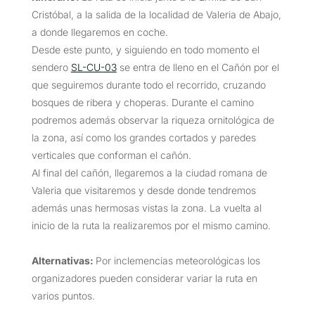
Cristóbal, a la salida de la localidad de Valeria de Abajo,
a donde llegaremos en coche.
Desde este punto, y siguiendo en todo momento el
sendero
SL-CU-03
se entra de lleno en el Cañón por el
que seguiremos durante todo el recorrido, cruzando
bosques de ribera y choperas. Durante el camino
podremos además observar la riqueza ornitológica de
la zona, así como los grandes cortados y paredes
verticales que conforman el cañón.
Al final del cañón, llegaremos a la ciudad romana de
Valeria que visitaremos y desde donde tendremos
además unas hermosas vistas la zona. La vuelta al
inicio de la ruta la realizaremos por el mismo camino.
Alternativas:
Por inclemencias meteorológicas los
organizadores pueden considerar variar la ruta en
varios puntos.