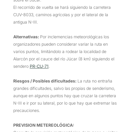
El recorrido de vuelta se hará siguiendo la carretera
CUV-8033, caminos agrícolas y por el lateral de la
antigua N-III.
Alternativas:
Por inclemencias meteorológicas los
organizadores pueden considerar variar la ruta en
varios puntos, limitándolo a rodear la localidad de
Alarcón por el cauce del río Júcar (8 km) siguiendo el
sendero
PR-CU-71
.
Riesgos / Posibles dificultades:
La ruta no entraña
grandes dificultades, salvo las propias de senderismo,
aunque en algunos puntos hay que cruzar la carretera
N-III e ir por su lateral, por lo que hay que extremar las
precauciones.
PREVISION METEREOLÓGICA: