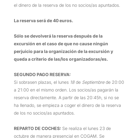
el dinero de la reserva de los no socios/as apuntados.
La reserva será de 40 euros.
Sólo se devolverá la reserva después de la
excursión en el caso de que no cause ningún
perjuicio para la organización de la excursión y
queda a criterio de las/los organizadoras/es.
SEGUNDO PAGO RESERVA:
Si sobrasen plazas, el lunes
18
de
Septiembre
de 20:00
a 21:00 en el mismo orden. Los socios/as pagarán la
reserva directamente. A partir de las 20:45h, si no se
ha llenado, se empieza a coger el dinero de la reserva
de los no socios/as apuntados.
REPARTO DE COCHES:
Se realiza el lunes 23 de
octubre de manera presencial en COGAM. Se