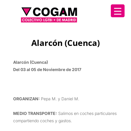
Alarcón (Cuenca)
Alarcón (Cuenca)
Del 03 al 05 de Noviembre de 2017
ORGANIZAN
:
Pepa M. y Daniel M.
MEDIO TRANSPORTE
:
Salimos en coches particulares
compartiendo coches y gastos.