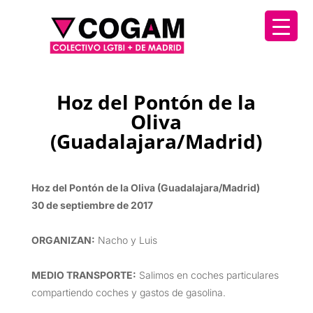
Hoz del Pontón de la
Oliva
(Guadalajara/Madrid)
Hoz del Pontón de la Oliva (Guadalajara/Madrid)
30 de septiembre de 2017
ORGANIZAN
:
Nacho y Luis
MEDIO TRANSPORTE
:
Salimos en coches particulares
compartiendo coches y gastos de gasolina.