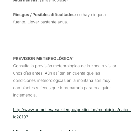
Riesgos / Posibles dificultades:
no hay ninguna
fuente. Llevar bastante agua.
PREVISION METEREOLÓGICA:
Consulta la previsión meteorológica de la zona a visitar
unos días antes. Aún así ten en cuenta que las
condiciones meteorológicas en la montaña son muy
cambiantes y tienes que ir preparado para cualquier
inclemencia.
http://www.aemet.es/es/eltiempo/prediccion/municipios/paton
id28107