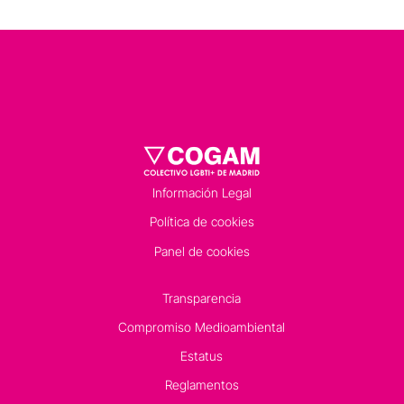
Información Legal
Política de cookies
Panel de cookies
Transparencia
Compromiso Medioambiental
Estatus
Reglamentos