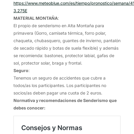
https://www.meteoblue.com/es/tiempo/pronostico/semana/4
3.275E
MATERIAL MONTAÑA
:
El propio de senderismo en Alta Montaña para
primavera (Gorro, camiseta térmica, forro polar,
chaqueta, chubasquero, guantes de invierno, pantalón
de secado rápido y botas de suela flexible) y además
se recomienda: bastones, protector labial, gafas de
sol, protector solar, braga y frontal.
Seguro
:
Tenemos un seguro de accidentes que cubre a
todos/as los participantes. Los participantes no
socios/as deben pagar una cuota de 2 euros.
Normativa y recomendaciones de Senderismo que
debes conocer: