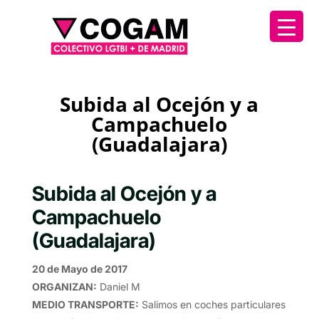
Subida al Ocejón y a
Campachuelo
(Guadalajara)
Subida al Ocejón y a
Campachuelo
(Guadalajara)
20 de Mayo de 2017
ORGANIZAN
:
Daniel M
MEDIO TRANSPORTE
:
Salimos en coches particulares