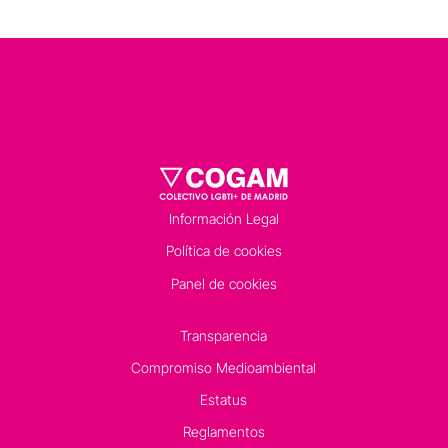
Información Legal
Política de cookies
Panel de cookies
Transparencia
Compromiso Medioambiental
Estatus
Reglamentos