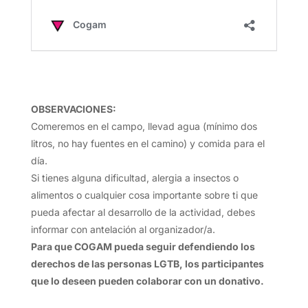
OBSERVACIONES
:
Comeremos en el campo, llevad agua (mínimo dos
litros, no hay fuentes en el camino) y comida para el
día.
Si tienes alguna dificultad, alergia a insectos o
alimentos o cualquier cosa importante sobre ti que
pueda afectar al desarrollo de la actividad, debes
informar con antelación al organizador/a.
Para que COGAM pueda seguir defendiendo los
derechos de las personas LGTB, los participantes
que lo deseen pueden colaborar con un donativo.