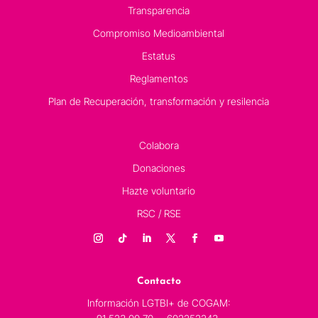
Transparencia
Compromiso Medioambiental
Estatus
Reglamentos
Plan de Recuperación, transformación y resilencia
Colabora
Donaciones
Hazte voluntario
RSC / RSE
Contacto
Información LGTBI+ de COGAM: