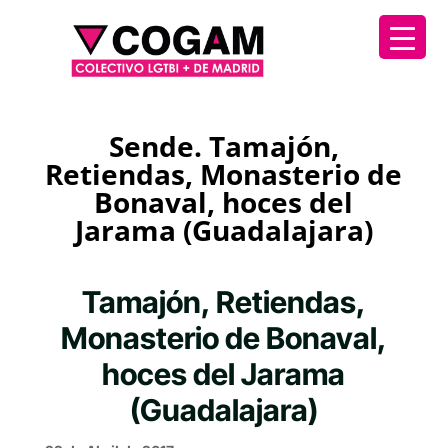
Sende. Tamajón,
Retiendas, Monasterio de
Bonaval, hoces del
Jarama (Guadalajara)
Tamajón, Retiendas,
Monasterio de Bonaval,
hoces del Jarama
(Guadalajara)