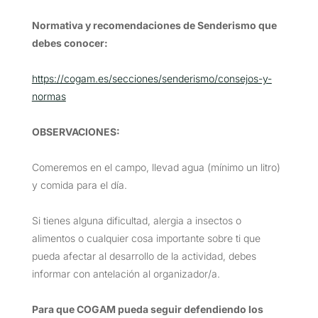
Normativa y recomendaciones de Senderismo que
debes conocer:
https://cogam.es/secciones/senderismo/consejos-y-
normas
OBSERVACIONES
:
Comeremos en el campo, llevad agua (mínimo un litro)
y comida para el día.
Si tienes alguna dificultad, alergia a insectos o
alimentos o cualquier cosa importante sobre ti que
pueda afectar al desarrollo de la actividad, debes
informar con antelación al organizador/a.
Para que COGAM pueda seguir defendiendo los