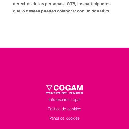
derechos de las personas LGTB, los participantes
que lo deseen pueden colaborar con un donativo.
Información Legal
Política de cookies
Panel de cookies