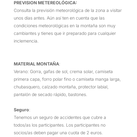
PREVISION METEREOLÓGICA:
Consulta la previsión meteorológica de la zona a visitar
unos días antes. Aún así ten en cuenta que las
condiciones meteorológicas en la montaña son muy
cambiantes y tienes que ir preparado para cualquier
inclemencia.
MATERIAL MONTAÑA
:
Verano: Gorra, gafas de sol, crema solar, camiseta
primera capa, forro polar fino o camiseta manga larga,
chubasquero, calzado montaña, protector labial,
pantalón de secado rápido, bastones.
Seguro
:
Tenemos un seguro de accidentes que cubre a
todos/as los participantes. Los participantes no
socios/as deben pagar una cuota de 2 euros.