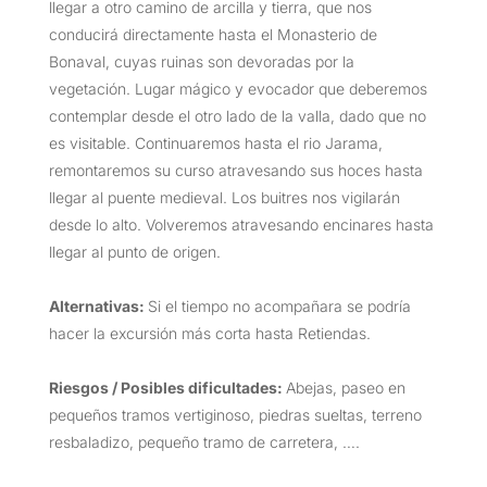
llegar a otro camino de arcilla y tierra, que nos
conducirá directamente hasta el Monasterio de
Bonaval, cuyas ruinas son devoradas por la
vegetación. Lugar mágico y evocador que deberemos
contemplar desde el otro lado de la valla, dado que no
es visitable. Continuaremos hasta el rio Jarama,
remontaremos su curso atravesando sus hoces hasta
llegar al puente medieval. Los buitres nos vigilarán
desde lo alto. Volveremos atravesando encinares hasta
llegar al punto de origen.
Alternativas:
Si el tiempo no acompañara se podría
hacer la excursión más corta hasta Retiendas.
Riesgos / Posibles dificultades:
Abejas, paseo en
pequeños tramos vertiginoso, piedras sueltas, terreno
resbaladizo, pequeño tramo de carretera, ….