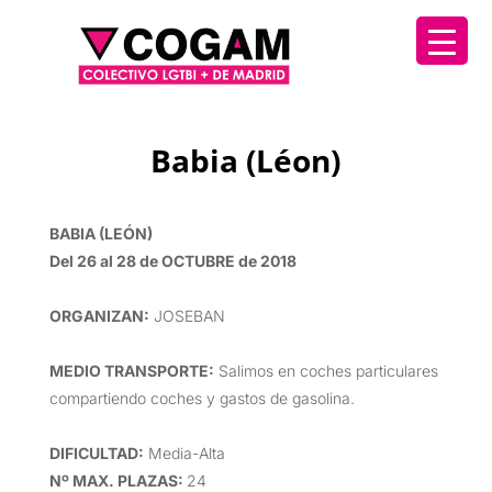
Babia (Léon)
BABIA (LEÓN)
Del 26 al 28 de OCTUBRE de 2018
ORGANIZAN
:
JOSEBAN
MEDIO TRANSPORTE
:
Salimos en coches particulares
compartiendo coches y gastos de gasolina.
DIFICULTAD
:
Media-Alta
Nº MAX. PLAZAS:
24