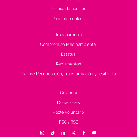
Política de cookies
Panel de cookies
Transparencia
Compromiso Medioambiental
Estatus
Reglamentos
Plan de Recuperación, transformación y resilencia
Colabora
Donaciones
Hazte voluntario
RSC / RSE