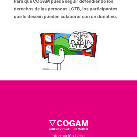
Para que COGAM pueda seguir defendiendo los
derechos de las personas LGTB, los participantes
que lo deseen pueden colaborar con un donativo.
Información Legal