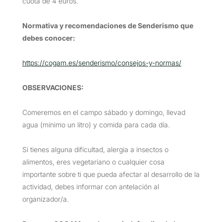
cuota de 4 euros.
Normativa y recomendaciones de Senderismo que
debes conocer:
https://cogam.es/senderismo/consejos-y-normas/
OBSERVACIONES
:
Comeremos en el campo sábado y domingo, llevad
agua (mínimo un litro) y comida para cada día.
Si tienes alguna dificultad, alergia a insectos o
alimentos, eres vegetariano o cualquier cosa
importante sobre ti que pueda afectar al desarrollo de la
actividad, debes informar con antelación al
organizador/a.