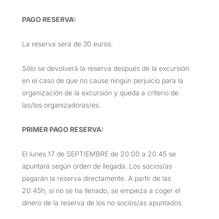
PAGO RESERVA:
La reserva será de 30 euros.
Sólo se devolverá la reserva después de la excursión
en el caso de que no cause ningún perjuicio para la
organización de la excursión y queda a criterio de
las/los organizadoras/es.
PRIMER PAGO RESERVA:
El lunes 17 de SEPTIEMBRE de 20:00 a 20:45 se
apuntará según orden de llegada. Los socios/as
pagarán la reserva directamente. A partir de las
20:45h, si no se ha llenado, se empieza a coger el
dinero de la reserva de los no socios/as apuntados.