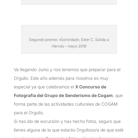
Segundo premio: «Sororidad», Ester C. Salida a
Hervás – mayo 2018
Va llegando Junio y nos tenemos que preparar para el
Orgullo. Este año además para nosotros es muy
especial ya que celebramos el
X Concurso de
Fotografía del Grupo de Senderismo de Cogam
, que
forma parte de las actividades culturales de COGAM
para el Orgullo.
Si has ido de excursión y has hecho fotos, seguro que
tienes alguna de la que estarás Orgulloso/a de que esté