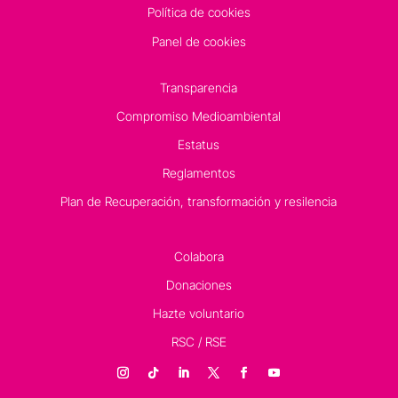
Política de cookies
Panel de cookies
Transparencia
Compromiso Medioambiental
Estatus
Reglamentos
Plan de Recuperación, transformación y resilencia
Colabora
Donaciones
Hazte voluntario
RSC / RSE