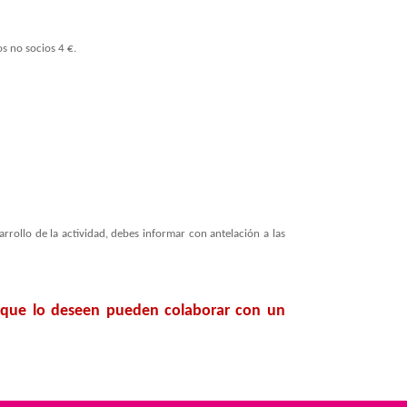
s no socios 4 €.
arrollo de la actividad, debes informar con antelación a las
 que lo deseen pueden colaborar con un