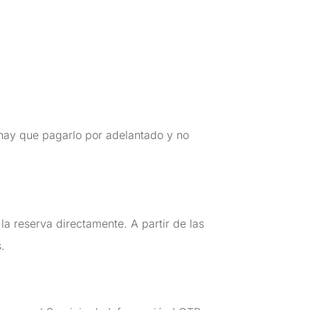
 hay que pagarlo por adelantado y no
a reserva directamente. A partir de las
.