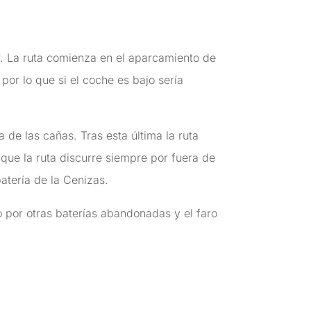
. La ruta comienza en el aparcamiento de
or lo que si el coche es bajo sería
 de las cañas. Tras esta última la ruta
 que la ruta discurre siempre por fuera de
batería de la Cenizas.
o por otras baterías abandonadas y el faro