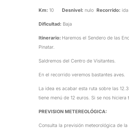
Km:
10
Desnivel:
nulo
Recorrido:
ida
Dificultad:
Baja
Itinerario:
Haremos el Sendero de las Enca
Pinatar.
Saldremos del Centro de Visitantes.
En el recorrido veremos bastantes aves.
La idea es acabar esta ruta sobre las 12.
tiene menú de 12 euros. Si se nos hiciera
PREVISION METEREOLÓGICA:
Consulta la previsión meteorológica de la