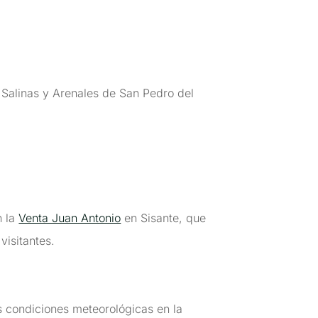
 Salinas y Arenales de San Pedro del
n la
Venta Juan Antonio
en Sisante, que
visitantes.
as condiciones meteorológicas en la