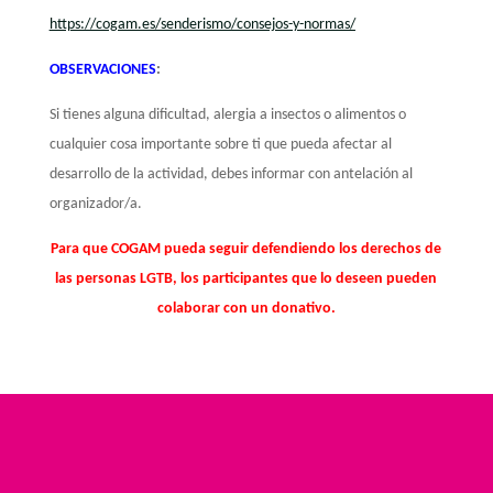
https://cogam.es/senderismo/consejos-y-normas/
OBSERVACIONES
:
Si tienes alguna dificultad, alergia a insectos o alimentos o
cualquier cosa importante sobre ti que pueda afectar al
desarrollo de la actividad, debes informar con antelación al
organizador/a.
Para que COGAM pueda seguir defendiendo los derechos de
las personas LGTB, los participantes que lo deseen pueden
colaborar con un donativo.