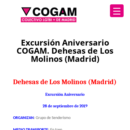
Excursión Aniversario
COGAM. Dehesas de Los
Molinos (Madrid)
Dehesas de Los Molinos (Madrid)
Excursión Aniversario
28 de septiembre de 2019
ORGANIZAN
:
Grupo de Senderismo
MEDIO TRANSPORTE
:
En tren