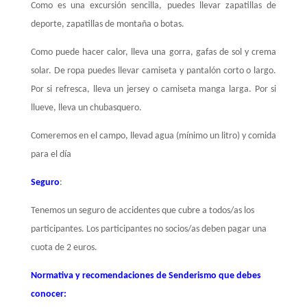
Como es una excursión sencilla, puedes llevar zapatillas de
deporte, zapatillas de montaña o botas.
Como puede hacer calor, lleva una gorra, gafas de sol y crema
solar. De ropa puedes llevar camiseta y pantalón corto o largo.
Por si refresca, lleva un jersey o camiseta manga larga. Por si
llueve, lleva un chubasquero.
Comeremos en el campo, llevad agua (mínimo un litro) y comida
para el día
Seguro
:
Tenemos un seguro de accidentes que cubre a todos/as los
participantes. Los participantes no socios/as deben pagar una
cuota de 2 euros.
Normativa y recomendaciones de Senderismo que debes
conocer: