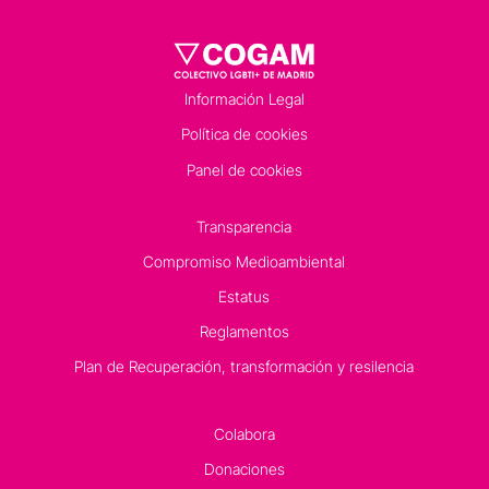
Información Legal
Política de cookies
Panel de cookies
Transparencia
Compromiso Medioambiental
Estatus
Reglamentos
Plan de Recuperación, transformación y resilencia
Colabora
Donaciones