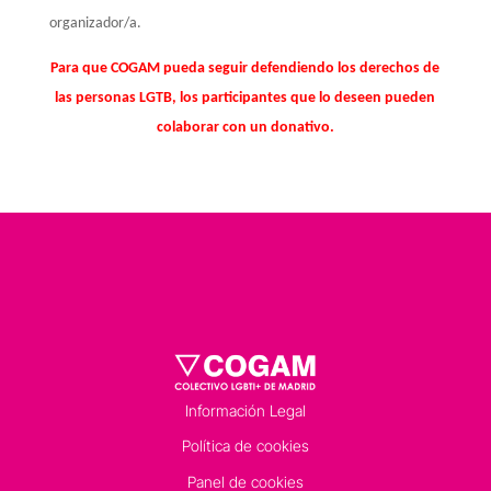
organizador/a.
Para que COGAM pueda seguir defendiendo los derechos de
las personas LGTB, los participantes que lo deseen pueden
colaborar con un donativo.
Información Legal
Política de cookies
Panel de cookies