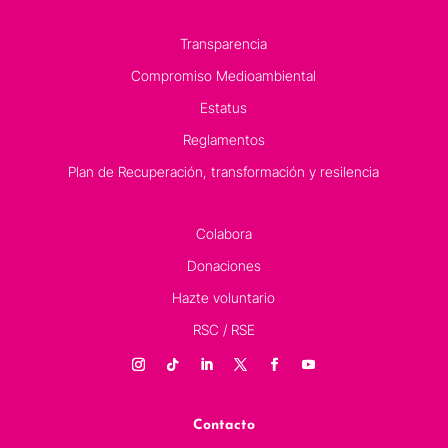
Transparencia
Compromiso Medioambiental
Estatus
Reglamentos
Plan de Recuperación, transformación y resilencia
Colabora
Donaciones
Hazte voluntario
RSC / RSE
Contacto