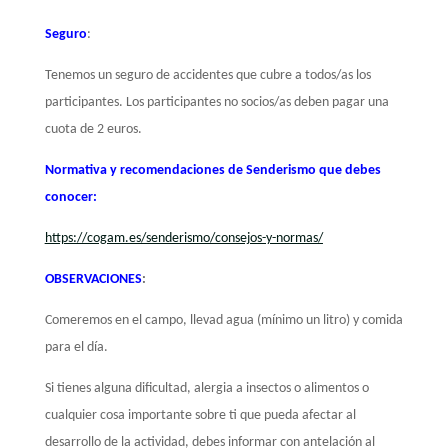
Seguro
:
Tenemos un seguro de accidentes que cubre a todos/as los
participantes. Los participantes no socios/as deben pagar una
cuota de 2 euros.
Normativa y recomendaciones de Senderismo que debes
conocer:
https://cogam.es/senderismo/consejos-y-normas/
OBSERVACIONES
:
Comeremos en el campo, llevad agua (mínimo un litro) y comida
para el día.
Si tienes alguna dificultad, alergia a insectos o alimentos o
cualquier cosa importante sobre ti que pueda afectar al
desarrollo de la actividad, debes informar con antelación al