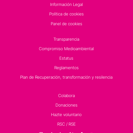
Información Legal
Política de cookies
Panel de cookies
Transparencia
Compromiso Medioambiental
Estatus
Reglamentos
Plan de Recuperación, transformación y resilencia
Colabora
Donaciones
Hazte voluntario
RSC / RSE