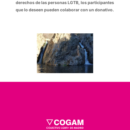
derechos de las personas LGTB, los participantes
que lo deseen pueden colaborar con un donativo.