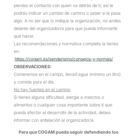
pierdas el contacto con quien va detrás de ti, así le
podrás indicar un cambio de camino o saber si le pasa
algo. A no ser que lo indique la organización, no andes
delante del organizador/a para que pueda informarte
qué hacer.
Las recomendaciones y normativa completa la tienes
en:
https://cogam.es/senderismo/consejos-y-normas/
OBSERVACIONES
:
Comeremos en el campo, llevad agua (mínimo un litro)
y comida para el día.
No hay fuentes en el camino
Si tienes alguna dificultad, alergia a insectos o
alimentos o cualquier cosa importante sobre ti que
pueda afectar al desarrollo de la actividad, debes
informar con antelación al organizador/a.
Para que COGAM pueda seguir defendiendo los