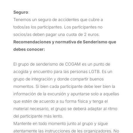
Seguro
:
Tenemos un seguro de accidentes que cubre a
todos/as los participantes. Los participantes no
socios/as deben pagar una cuota de 2 euros.
Recomendaciones y normativa de Senderismo que
debes conocer:
El grupo de senderismo de COGAM es un punto de
acogida y encuentro para las personas LGTB. Es un
grupo de integración y donde compartir buenos
momentos. Si bien cada participante debe leer bien la
información de la excursión y apuntarse solo a aquellas
que estén de acuerdo a su forma física y tenga el
material necesario, el grupo se deberá adaptar al ritmo
del participante más lento.
Mantente en todo momento junto al grupo y sigue
atentamente las instrucciones de les organizadores. No