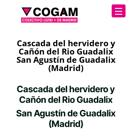
Cascada del hervidero y
Cañón del Rio Guadalix
San Agustín de Guadalix
(Madrid)
Cascada del hervidero y
Cañón del Rio Guadalix
San Agustín de Guadalix
(Madrid)