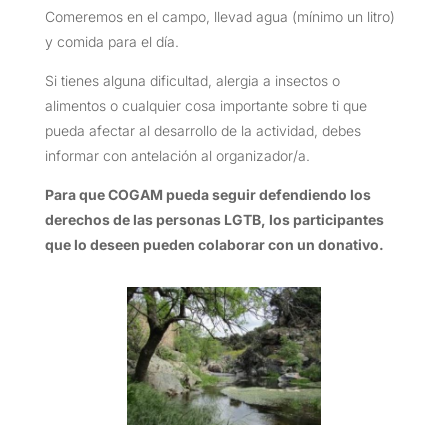
Comeremos en el campo, llevad agua (mínimo un litro)
y comida para el día.
Si tienes alguna dificultad, alergia a insectos o
alimentos o cualquier cosa importante sobre ti que
pueda afectar al desarrollo de la actividad, debes
informar con antelación al organizador/a.
Para que COGAM pueda seguir defendiendo los
derechos de las personas LGTB, los participantes
que lo deseen pueden colaborar con un donativo.