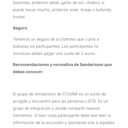
bastones, protector labial, gafas de sol, chaleco si
puede hacer mucho, protector solar, braga o bufanda,
frontal.
Seguro
:
Tenemos un seguro de accidentes que cubre a
todos/as los participantes. Los participantes no
socios/as deben pagar una cuota de 2 euros.
Recomendaciones y normativa de Senderismo que
debes conocer:
El grupo de senderismo de COGAM es un punto de
acogida y encuentro para las personas LGTB. Es un
grupo de integración y donde compartir buenos
momentos. Si bien cada participante debe leer bien la
información de la excursión y apuntarse solo a aquellas