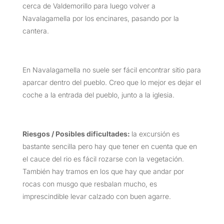
cerca de Valdemorillo para luego volver a
Navalagamella por los encinares, pasando por la
cantera.
En Navalagamella no suele ser fácil encontrar sitio para
aparcar dentro del pueblo. Creo que lo mejor es dejar el
coche a la entrada del pueblo, junto a la iglesia.
Riesgos / Posibles dificultades:
la excursión es
bastante sencilla pero hay que tener en cuenta que en
el cauce del rio es fácil rozarse con la vegetación.
También hay tramos en los que hay que andar por
rocas con musgo que resbalan mucho, es
imprescindible levar calzado con buen agarre.