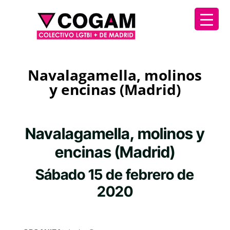
Navalagamella, molinos
y encinas (Madrid)
Navalagamella, molinos y
encinas (Madrid)
Sábado 15 de febrero de
2020