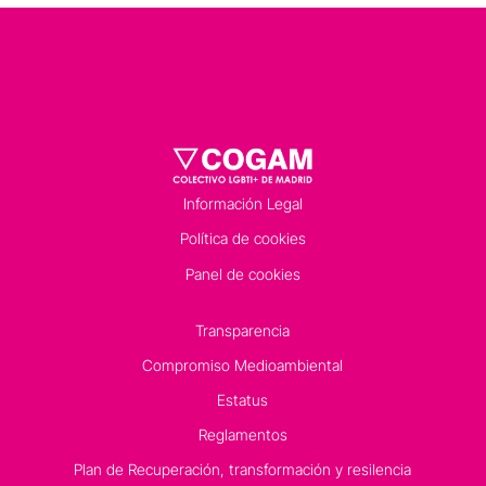
Información Legal
Política de cookies
Panel de cookies
Transparencia
Compromiso Medioambiental
Estatus
Reglamentos
Plan de Recuperación, transformación y resilencia