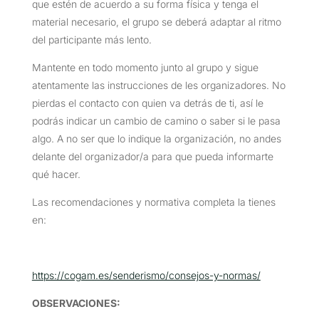
que estén de acuerdo a su forma física y tenga el
material necesario, el grupo se deberá adaptar al ritmo
del participante más lento.
Mantente en todo momento junto al grupo y sigue
atentamente las instrucciones de les organizadores. No
pierdas el contacto con quien va detrás de ti, así le
podrás indicar un cambio de camino o saber si le pasa
algo. A no ser que lo indique la organización, no andes
delante del organizador/a para que pueda informarte
qué hacer.
Las recomendaciones y normativa completa la tienes
en:
https://cogam.es/senderismo/consejos-y-normas/
OBSERVACIONES
: