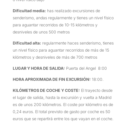
Dificultad media:
has realizado excursiones de
senderismo, andas regularmente y tienes un nivel físico
para aguantar recorridos de 10-15 kilómetros y
desniveles de unos 500 metros
Dificultad alta:
regularmente haces senderismo, tienes
un nivel físico para aguantar recorridos de más de 15
kilómetros y desniveles de más de 700 metros
LUGAR Y HORA DE SALIDA
:
Puerta del Angel 8:00
HORA APROXIMADA DE FIN EXCURSIÓN
:
18:00.
KILÓMETROS DE COCHE Y COSTE
:
El trayecto desde
el lugar de salida, hasta la excursión y vuelta a Madrid
es de unos 200 kilómetros. El coste por kilómetro es de
0,24 euros. El total previsto de gasto por coche es 50
euros que se repartirá entre los que vayan en el coche.