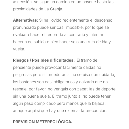
ascensión, se sigue un camino en un bosque hasta las
proximidades de La Granja.
Alternativas:
Si ha llovido recientemente el descenso
pronunciado puede ser casi imposible, por lo que se
evaluará hacer el recorrido al contrario y intentar
hacerlo de subida o bien hacer solo una ruta de ida y
vuelta.
Riesgos / Posibles dificultades:
El tramo de
pendiente puede provocar fácilmente caidas no
peligrosas pero sí torceduras si no se pisa con cuidado,
los bastones son casi obligatorios y calzado que no
resbale, por favor, no vengáis con zapatillas de deporte
sin una buena suela. El tramo junto al río puede tener
algún paso complicado pero menos que la bajada,
aunque aquí si que hay que extemar la precaución.
PREVISION METEREOLÓGICA: