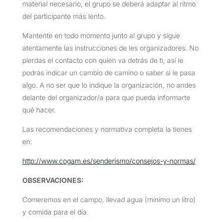
material necesario, el grupo se deberá adaptar al ritmo
del participante más lento.
Mantente en todo momento junto al grupo y sigue
atentamente las instrucciones de les organizadores. No
pierdas el contacto con quien va detrás de ti, así le
podrás indicar un cambio de camino o saber si le pasa
algo. A no ser que lo indique la organización, no andes
delante del organizador/a para que pueda informarte
qué hacer.
Las recomendaciones y normativa completa la tienes
en:
http://www.cogam.es/senderismo/consejos-y-normas/
OBSERVACIONES
:
Comeremos en el campo, llevad agua (mínimo un litro)
y comida para el día.