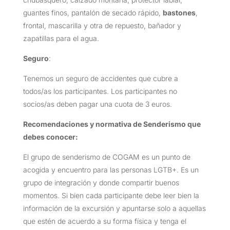
guantes finos, pantalón de secado rápido,
bastones
,
frontal, mascarilla y otra de repuesto, bañador y
zapatillas para el agua.
Seguro
:
Tenemos un seguro de accidentes que cubre a
todos/as los participantes. Los participantes no
socios/as deben pagar una cuota de 3 euros.
Recomendaciones y normativa de Senderismo que
debes conocer:
El grupo de senderismo de COGAM es un punto de
acogida y encuentro para las personas LGTB+. Es un
grupo de integración y donde compartir buenos
momentos. Si bien cada participante debe leer bien la
información de la excursión y apuntarse solo a aquellas
que estén de acuerdo a su forma física y tenga el