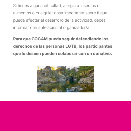
Si tienes alguna dificultad, alergia a insectos o
alimentos o cualquier cosa importante sobre ti que
pueda afectar al desarrollo de la actividad, debes
informar con antelación al organizador/a.
Para que COGAM pueda seguir defendiendo los
derechos de las personas LGTB, los participantes
que lo deseen pueden colaborar con un donativo.