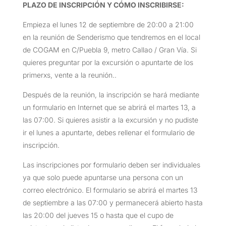
PLAZO DE INSCRIPCIÓN Y CÓMO INSCRIBIRSE
:
Empieza el lunes 12 de septiembre de 20:00 a 21:00
en la reunión de Senderismo que tendremos en el local
de COGAM en C/Puebla 9, metro Callao / Gran Vía. Si
quieres preguntar por la excursión o apuntarte de los
primerxs, vente a la reunión..
Después de la reunión, la inscripción se hará mediante
un formulario en Internet que se abrirá el martes 13, a
las 07:00. Si quieres asistir a la excursión y no pudiste
ir el lunes a apuntarte, debes rellenar el formulario de
inscripción.
Las inscripciones por formulario deben ser individuales
ya que solo puede apuntarse una persona con un
correo electrónico. El formulario se abrirá el martes 13
de septiembre a las 07:00 y permanecerá abierto hasta
las 20:00 del jueves 15 o hasta que el cupo de