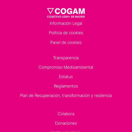
Información Legal
Política de cookies
Panel de cookies
Transparencia
Compromiso Medioambiental
Estatus
Reglamentos
Plan de Recuperación, transformación y resilencia
Colabora
Donaciones