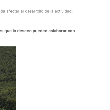
da afectar al desarrollo de la actividad,
es que lo deseen pueden colaborar con