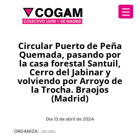
Circular Puerto de Peña
Quemada, pasando por
la casa forestal Santuil,
Cerro del Jabinar y
volviendo por Arroyo de
la Trocha. Braojos
(Madrid)
Día 13 de abril de 2024
ORGANIZA:
Jacobo