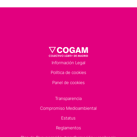
Información Legal
Política de cookies
Panel de cookies
Transparencia
Compromiso Medioambiental
Estatus
Reglamentos