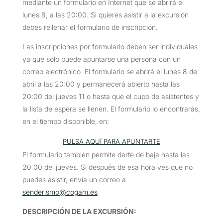
mediante un formulario en Internet que se abrirá el
lunes 8, a las 20:00. Si quieres asistir a la excursión
debes rellenar el formulario de inscripción.
Las inscripciones por formulario deben ser individuales
ya que solo puede apuntarse una persona con un
correo electrónico. El formulario se abrirá el lunes 8 de
abril a las 20:00 y permanecerá abierto hasta las
20:00 del jueves 11 o hasta que el cupo de asistentes y
la lista de espera se llenen. El formulario lo encontrarás,
en el tiempo disponible, en:
PULSA AQUÍ PARA APUNTARTE
El formulario también permite darte de baja hasta las
20:00 del jueves. Si después de esa hora ves que no
puedes asistir, envía un correo a
senderismo@cogam.es
DESCRIPCIÓN DE LA EXCURSIÓN
: