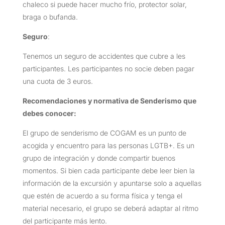
chaleco si puede hacer mucho frío, protector solar,
braga o bufanda.
Seguro
:
Tenemos un seguro de accidentes que cubre a les
participantes. Les participantes no socie deben pagar
una cuota de 3 euros.
Recomendaciones y normativa de Senderismo que
debes conocer:
El grupo de senderismo de COGAM es un punto de
acogida y encuentro para las personas LGTB+. Es un
grupo de integración y donde compartir buenos
momentos. Si bien cada participante debe leer bien la
información de la excursión y apuntarse solo a aquellas
que estén de acuerdo a su forma física y tenga el
material necesario, el grupo se deberá adaptar al ritmo
del participante más lento.