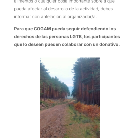
alimentos o cualquier cosa importante sobre ti que
pueda afectar al desarrollo de la actividad, debes
informar con antelación al organizador/a.
Para que COGAM pueda seguir defendiendo los
derechos de las personas LGTB, los participantes
que lo deseen pueden colaborar con un donativo.