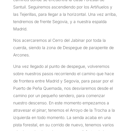
Santuil. Seguiremos ascendiendo por los Artiñuelos y
las Tejerillas, para llegar a la horizontal. Una vez arriba,
tendremos de frente Segovia, y a nuestra espalda
Madrid.
Nos acercaremos al Cerro del Jabinar por toda la
cuerda, siendo la zona de Despegue de parapente de
Arcones.
Una vez llegado al punto de despegue, volveremos
sobre nuestros pasos recorriendo el camino que hace
de frontera entre Madrid y Segovia, para pasar por el
Puerto de Peña Quemada, nos desviaremos desde el
camino por un pequeño sendero, para comenzar
nuestro descenso. En este momento empezamos a
atravesar el pinar; tenemos el Arroyo de la Trocha a la
izquierda en todo momento. La senda acaba en una
pista forestal, en su corrido de nuevo, tenemos varios