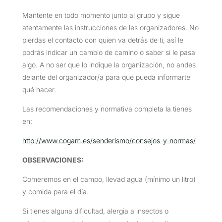
Mantente en todo momento junto al grupo y sigue
atentamente las instrucciones de les organizadores. No
pierdas el contacto con quien va detrás de ti, así le
podrás indicar un cambio de camino o saber si le pasa
algo. A no ser que lo indique la organización, no andes
delante del organizador/a para que pueda informarte
qué hacer.
Las recomendaciones y normativa completa la tienes
en:
http://www.cogam.es/senderismo/consejos-y-normas/
OBSERVACIONES
:
Comeremos en el campo, llevad agua (mínimo un litro)
y comida para el día.
Si tienes alguna dificultad, alergia a insectos o