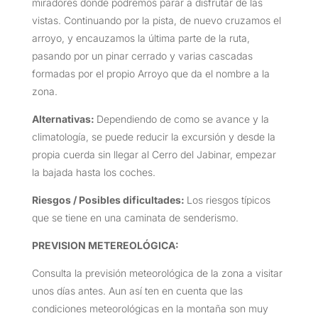
miradores donde podremos parar a disfrutar de las
vistas. Continuando por la pista, de nuevo cruzamos el
arroyo, y encauzamos la última parte de la ruta,
pasando por un pinar cerrado y varias cascadas
formadas por el propio Arroyo que da el nombre a la
zona.
Alternativas:
Dependiendo de como se avance y la
climatología, se puede reducir la excursión y desde la
propia cuerda sin llegar al Cerro del Jabinar, empezar
la bajada hasta los coches.
Riesgos / Posibles dificultades:
Los riesgos típicos
que se tiene en una caminata de senderismo.
PREVISION METEREOLÓGICA:
Consulta la previsión meteorológica de la zona a visitar
unos días antes. Aun así ten en cuenta que las
condiciones meteorológicas en la montaña son muy